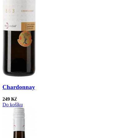
Chardonnay
249 Kč
Do košíku