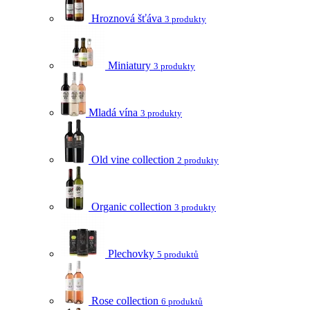
Hroznová šťáva
3 produkty
Miniatury
3 produkty
Mladá vína
3 produkty
Old vine collection
2 produkty
Organic collection
3 produkty
Plechovky
5 produktů
Rose collection
6 produktů