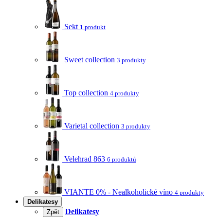
Sekt
1 produkt
Sweet collection
3 produkty
Top collection
4 produkty
Varietal collection
3 produkty
Velehrad 863
6 produktů
VIANTE 0% - Nealkoholické víno
4 produkty
Delikatesy
Delikatesy
Zpět