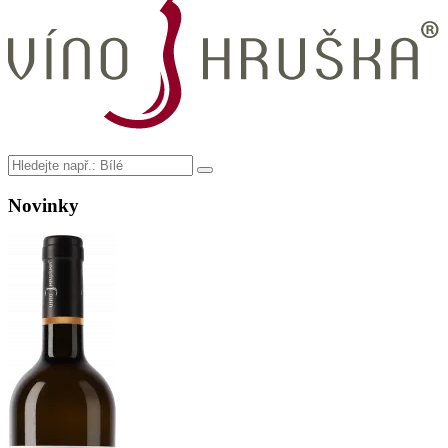
Novinky