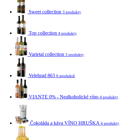
Sweet collection
3 produkty
Top collection
4 produkty
Varietal collection
3 produkty
Velehrad 863
6 produktů
VIANTE 0% - Nealkoholické víno
4 produkty
Čokoláda a káva VÍNO HRUŠKA
4 produkty