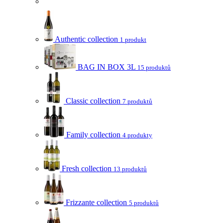
Authentic collection
1 produkt
BAG IN BOX 3L
15 produktů
Classic collection
7 produktů
Family collection
4 produkty
Fresh collection
13 produktů
Frizzante collection
5 produktů