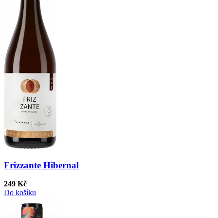
Frizzante Hibernal
249 Kč
Do košíku