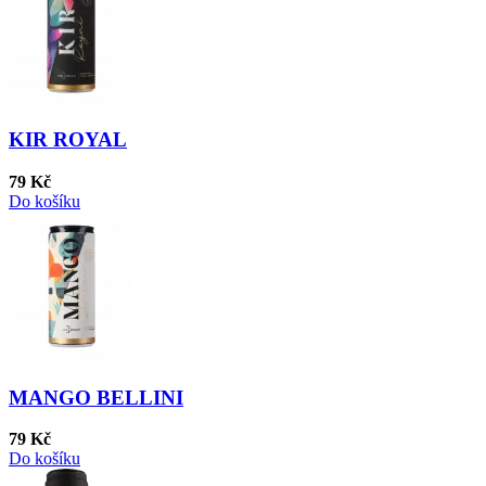
KIR ROYAL
79 Kč
Do košíku
MANGO BELLINI
79 Kč
Do košíku