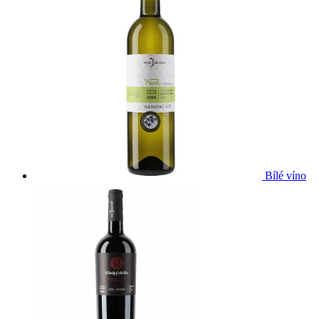
Bílé víno