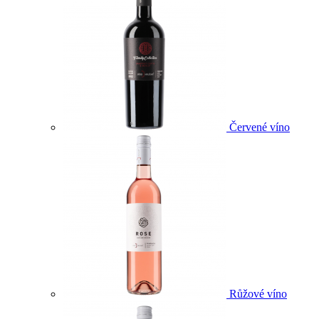
Červené víno
Růžové víno