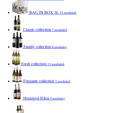
BAG IN BOX 3L
15 produktů
Classic collection
7 produktů
Family collection
4 produkty
Fresh collection
13 produktů
Frizzante collection
5 produktů
Hroznová šťáva
3 produkty