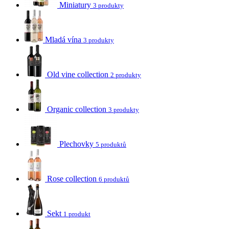
Miniatury
3 produkty
Mladá vína
3 produkty
Old vine collection
2 produkty
Organic collection
3 produkty
Plechovky
5 produktů
Rose collection
6 produktů
Sekt
1 produkt