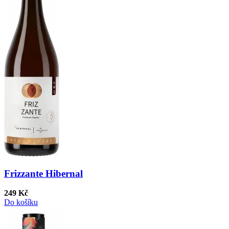
Frizzante Hibernal
249 Kč
Do košíku