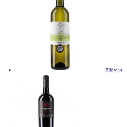
Bílé víno