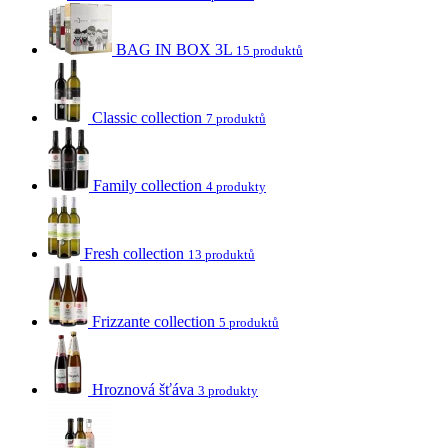
BAG IN BOX 3L
15 produktů
Classic collection
7 produktů
Family collection
4 produkty
Fresh collection
13 produktů
Frizzante collection
5 produktů
Hroznová šťáva
3 produkty