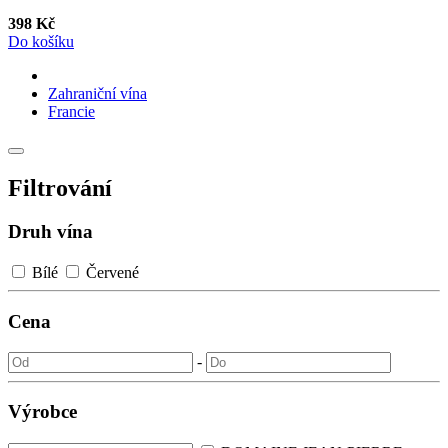
398 Kč
Do košíku
Zahraniční vína
Francie
Filtrování
Druh vína
Bílé
Červené
Cena
-
Výrobce