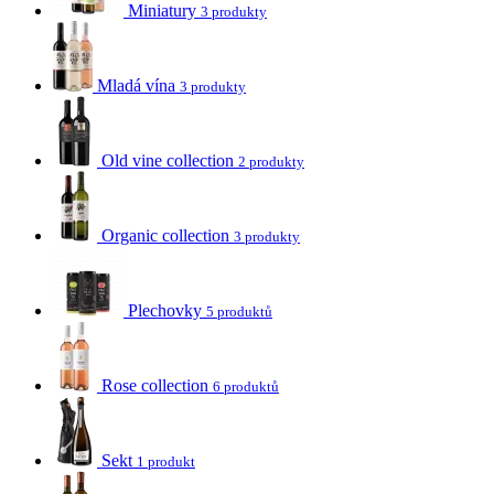
Miniatury
3 produkty
Mladá vína
3 produkty
Old vine collection
2 produkty
Organic collection
3 produkty
Plechovky
5 produktů
Rose collection
6 produktů
Sekt
1 produkt