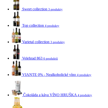
Sweet collection
3 produkty
Top collection
4 produkty
Varietal collection
3 produkty
Velehrad 863
6 produktů
VIANTE 0% - Nealkoholické víno
4 produkty
Čokoláda a káva VÍNO HRUŠKA
4 produkty