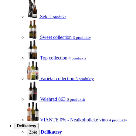
Sekt
1 produkt
Sweet collection
3 produkty
Top collection
4 produkty
Varietal collection
3 produkty
Velehrad 863
6 produktů
VIANTE 0% - Nealkoholické víno
4 produkty
Delikatesy
Delikatesy
Zpět