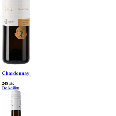
Chardonnay
249 Kč
Do košíku