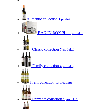
Authentic collection
1 produkt
BAG IN BOX 3L
15 produktů
Classic collection
7 produktů
Family collection
4 produkty
Fresh collection
13 produktů
Frizzante collection
5 produktů