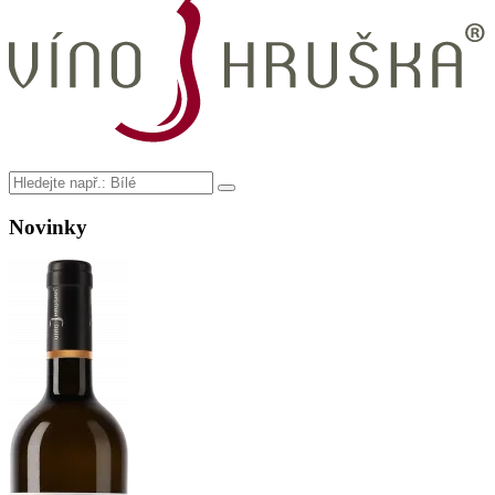
Novinky