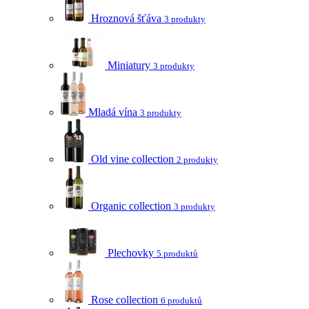
Hroznová šťáva
3 produkty
Miniatury
3 produkty
Mladá vína
3 produkty
Old vine collection
2 produkty
Organic collection
3 produkty
Plechovky
5 produktů
Rose collection
6 produktů