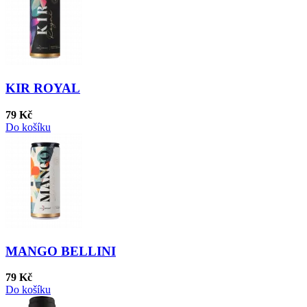
KIR ROYAL
79 Kč
Do košíku
MANGO BELLINI
79 Kč
Do košíku