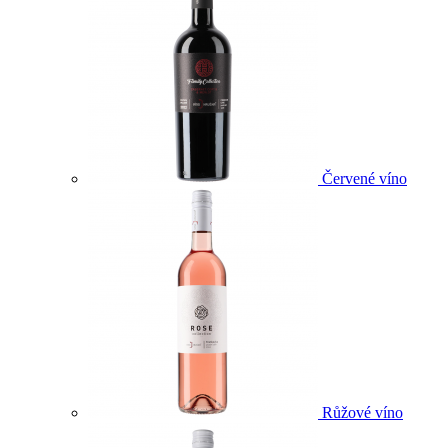
Červené víno
Růžové víno