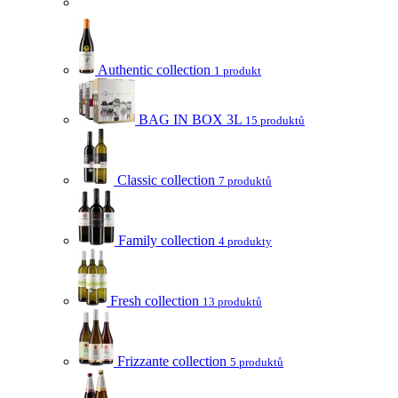
Authentic collection
1 produkt
BAG IN BOX 3L
15 produktů
Classic collection
7 produktů
Family collection
4 produkty
Fresh collection
13 produktů
Frizzante collection
5 produktů