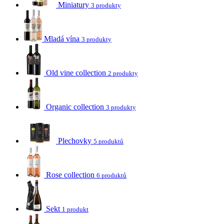
Miniatury
3 produkty
Mladá vína
3 produkty
Old vine collection
2 produkty
Organic collection
3 produkty
Plechovky
5 produktů
Rose collection
6 produktů
Sekt
1 produkt