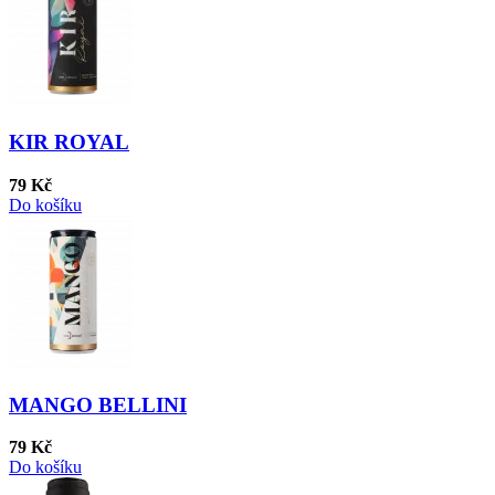
KIR ROYAL
79 Kč
Do košíku
MANGO BELLINI
79 Kč
Do košíku