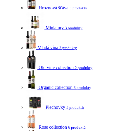
Hroznová šťáva
3 produkty
Miniatury
3 produkty
Mladá vína
3 produkty
Old vine collection
2 produkty
Organic collection
3 produkty
Plechovky
5 produktů
Rose collection
6 produktů