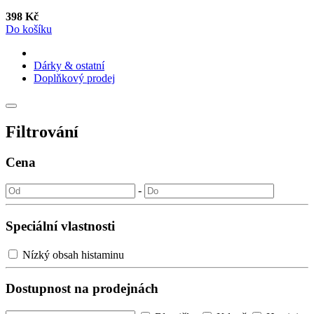
398 Kč
Do košíku
Dárky & ostatní
Doplňkový prodej
Filtrování
Cena
-
Speciální vlastnosti
Nízký obsah histaminu
Dostupnost na prodejnách