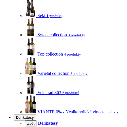
Sekt
1 produkt
Sweet collection
3 produkty
Top collection
4 produkty
Varietal collection
3 produkty
Velehrad 863
6 produktů
VIANTE 0% - Nealkoholické víno
4 produkty
Delikatesy
Delikatesy
Zpět