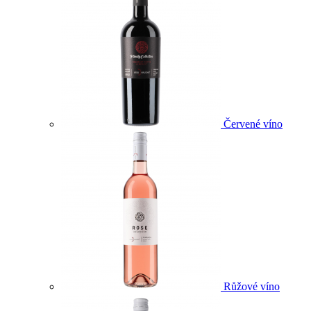
Červené víno
Růžové víno