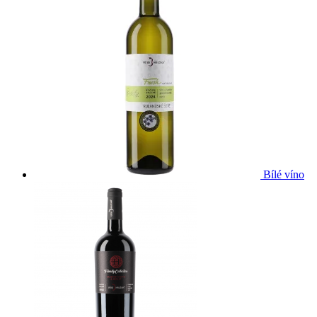
Bílé víno