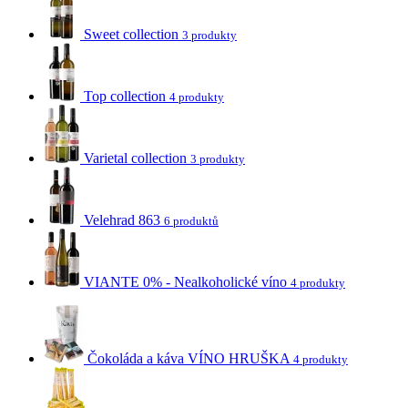
Sweet collection
3 produkty
Top collection
4 produkty
Varietal collection
3 produkty
Velehrad 863
6 produktů
VIANTE 0% - Nealkoholické víno
4 produkty
Čokoláda a káva VÍNO HRUŠKA
4 produkty