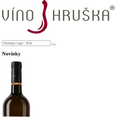
Novinky