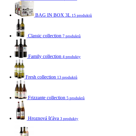
BAG IN BOX 3L
15 produktů
Classic collection
7 produktů
Family collection
4 produkty
Fresh collection
13 produktů
Frizzante collection
5 produktů
Hroznová šťáva
3 produkty