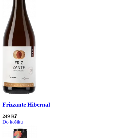
Frizzante Hibernal
249 Kč
Do košíku