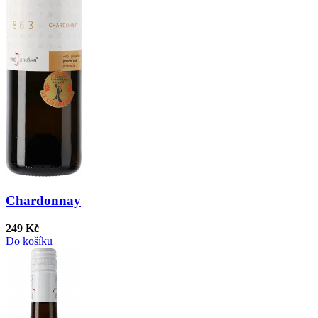
Chardonnay
249 Kč
Do košíku