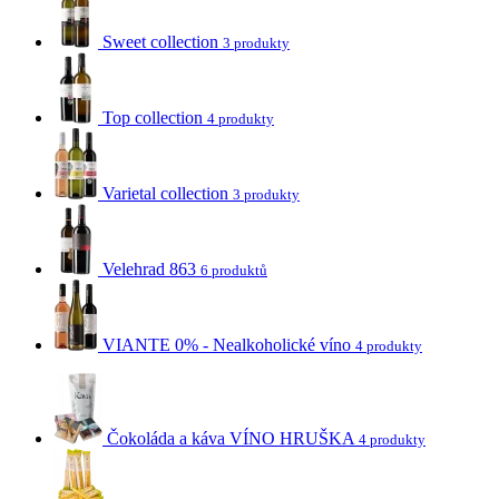
Sweet collection
3 produkty
Top collection
4 produkty
Varietal collection
3 produkty
Velehrad 863
6 produktů
VIANTE 0% - Nealkoholické víno
4 produkty
Čokoláda a káva VÍNO HRUŠKA
4 produkty