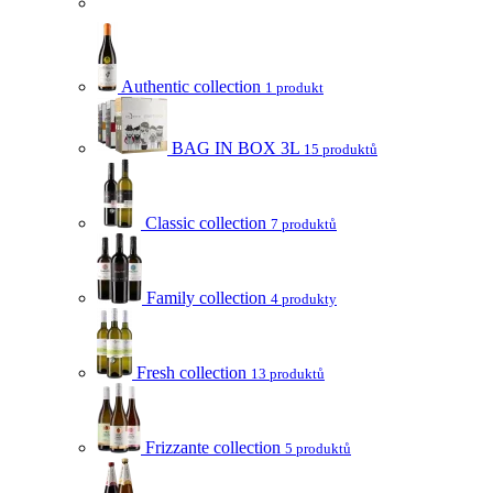
Authentic collection
1 produkt
BAG IN BOX 3L
15 produktů
Classic collection
7 produktů
Family collection
4 produkty
Fresh collection
13 produktů
Frizzante collection
5 produktů