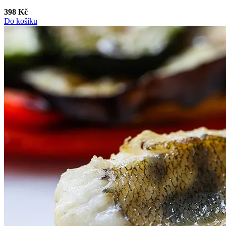
398 Kč
Do košíku