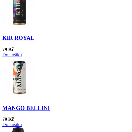
KIR ROYAL
79 Kč
Do košíku
MANGO BELLINI
79 Kč
Do košíku