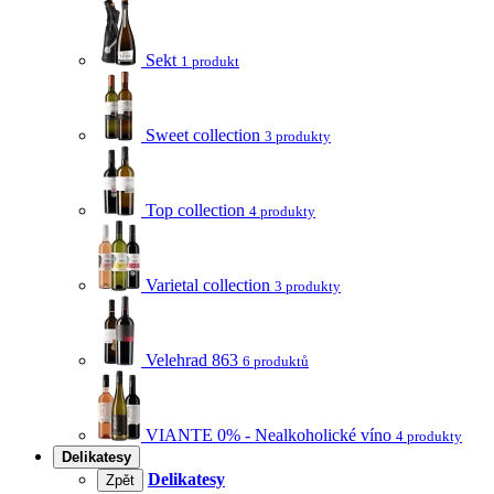
Sekt
1 produkt
Sweet collection
3 produkty
Top collection
4 produkty
Varietal collection
3 produkty
Velehrad 863
6 produktů
VIANTE 0% - Nealkoholické víno
4 produkty
Delikatesy
Delikatesy
Zpět