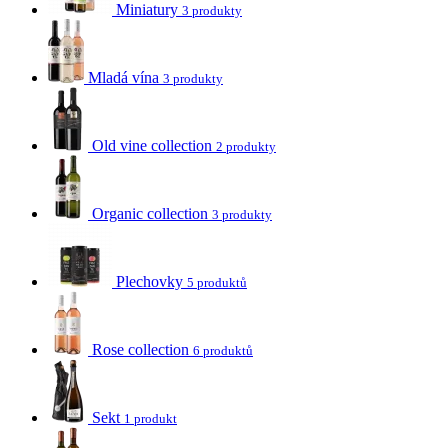
Miniatury
3 produkty
Mladá vína
3 produkty
Old vine collection
2 produkty
Organic collection
3 produkty
Plechovky
5 produktů
Rose collection
6 produktů
Sekt
1 produkt