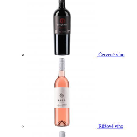
Červené víno
Růžové víno