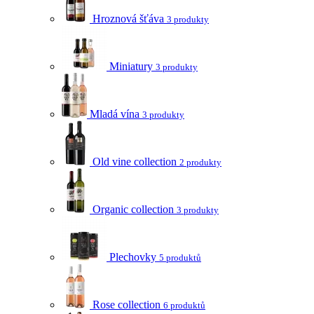
Hroznová šťáva
3 produkty
Miniatury
3 produkty
Mladá vína
3 produkty
Old vine collection
2 produkty
Organic collection
3 produkty
Plechovky
5 produktů
Rose collection
6 produktů