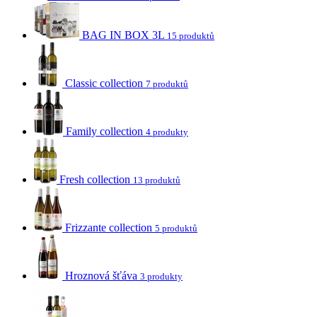
BAG IN BOX 3L
15 produktů
Classic collection
7 produktů
Family collection
4 produkty
Fresh collection
13 produktů
Frizzante collection
5 produktů
Hroznová šťáva
3 produkty