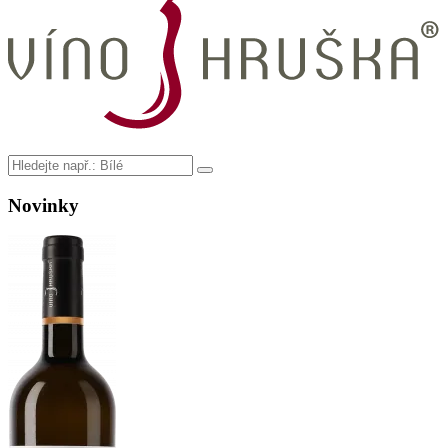
Novinky