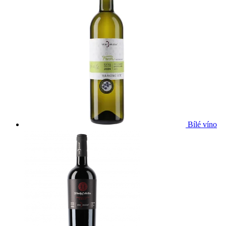
Bílé víno