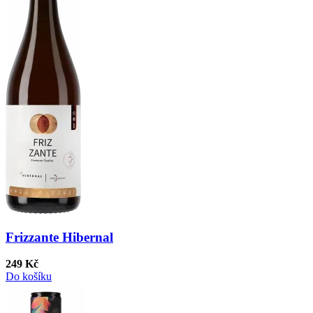
Frizzante Hibernal
249 Kč
Do košíku