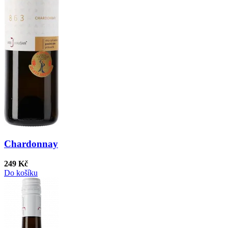
Chardonnay
249 Kč
Do košíku