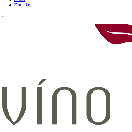
Kontakty