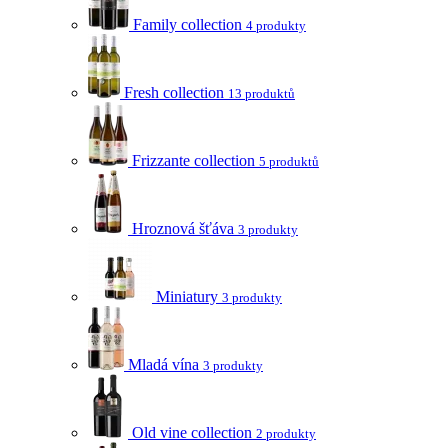
Family collection
4 produkty
Fresh collection
13 produktů
Frizzante collection
5 produktů
Hroznová šťáva
3 produkty
Miniatury
3 produkty
Mladá vína
3 produkty
Old vine collection
2 produkty