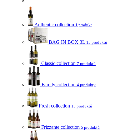
Authentic collection
1 produkt
BAG IN BOX 3L
15 produktů
Classic collection
7 produktů
Family collection
4 produkty
Fresh collection
13 produktů
Frizzante collection
5 produktů