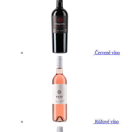
Červené víno
Růžové víno