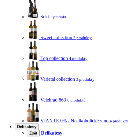
Sekt
1 produkt
Sweet collection
3 produkty
Top collection
4 produkty
Varietal collection
3 produkty
Velehrad 863
6 produktů
VIANTE 0% - Nealkoholické víno
4 produkty
Delikatesy
Delikatesy
Zpět