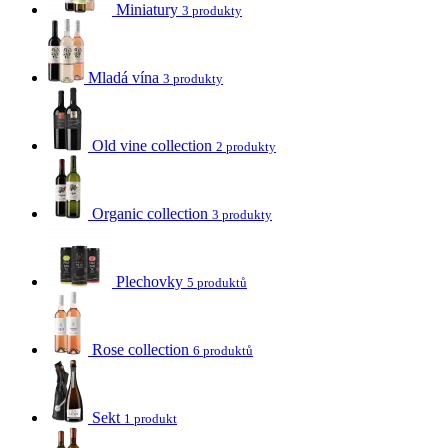
Miniatury
3 produkty
Mladá vína
3 produkty
Old vine collection
2 produkty
Organic collection
3 produkty
Plechovky
5 produktů
Rose collection
6 produktů
Sekt
1 produkt