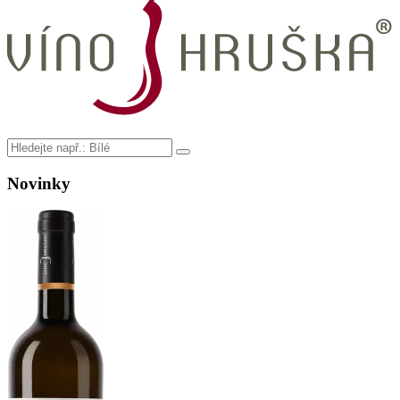
Novinky