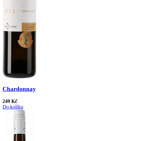
Chardonnay
249 Kč
Do košíku