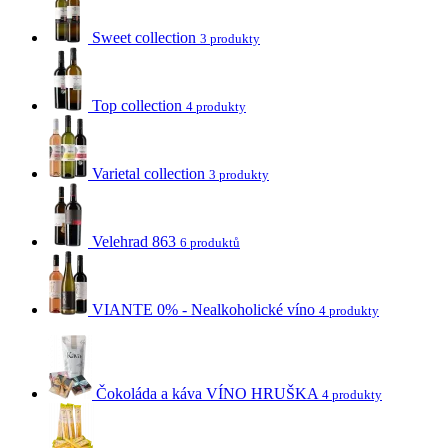
Sweet collection
3 produkty
Top collection
4 produkty
Varietal collection
3 produkty
Velehrad 863
6 produktů
VIANTE 0% - Nealkoholické víno
4 produkty
Čokoláda a káva VÍNO HRUŠKA
4 produkty