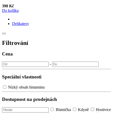
398 Kč
Do košíku
Delikatesy
Filtrování
Cena
-
Speciální vlastnosti
Nízký obsah histaminu
Dostupnost na prodejnách
Blatnička
Kdyně
Hostivice