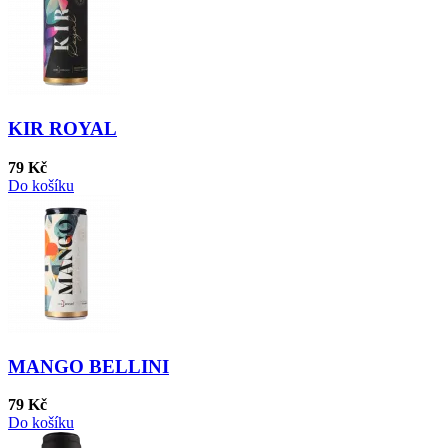
KIR ROYAL
79 Kč
Do košíku
MANGO BELLINI
79 Kč
Do košíku