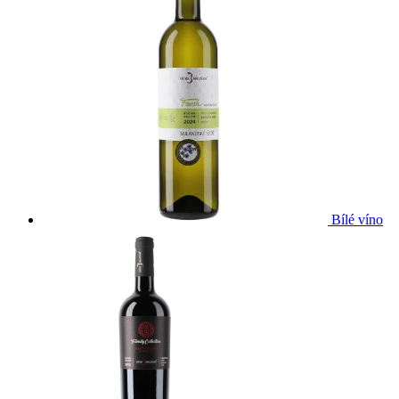
Bílé víno