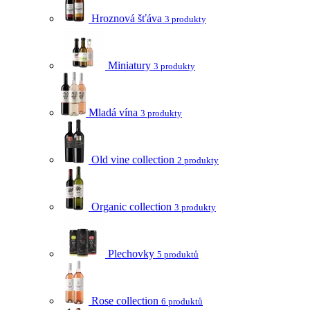
Hroznová šťáva
3 produkty
Miniatury
3 produkty
Mladá vína
3 produkty
Old vine collection
2 produkty
Organic collection
3 produkty
Plechovky
5 produktů
Rose collection
6 produktů