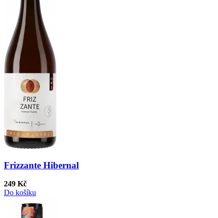
Frizzante Hibernal
249 Kč
Do košíku