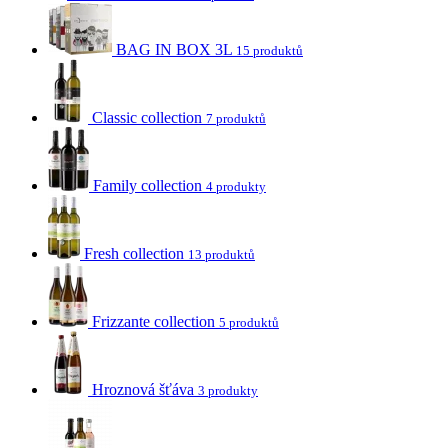
BAG IN BOX 3L
15 produktů
Classic collection
7 produktů
Family collection
4 produkty
Fresh collection
13 produktů
Frizzante collection
5 produktů
Hroznová šťáva
3 produkty