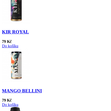
KIR ROYAL
79 Kč
Do košíku
MANGO BELLINI
79 Kč
Do košíku