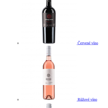
Červené víno
Růžové víno