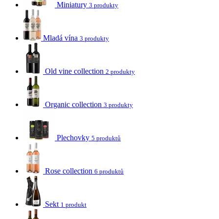
Miniatury
3 produkty
Mladá vína
3 produkty
Old vine collection
2 produkty
Organic collection
3 produkty
Plechovky
5 produktů
Rose collection
6 produktů
Sekt
1 produkt