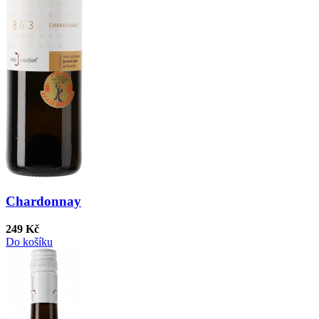
Chardonnay
249 Kč
Do košíku