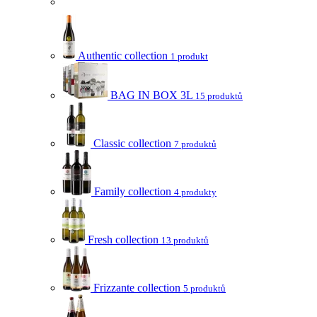
Authentic collection
1 produkt
BAG IN BOX 3L
15 produktů
Classic collection
7 produktů
Family collection
4 produkty
Fresh collection
13 produktů
Frizzante collection
5 produktů