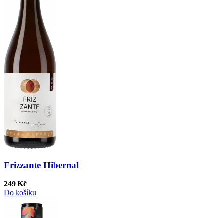
Frizzante Hibernal
249 Kč
Do košíku