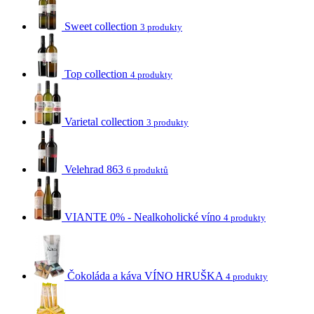
Sweet collection
3 produkty
Top collection
4 produkty
Varietal collection
3 produkty
Velehrad 863
6 produktů
VIANTE 0% - Nealkoholické víno
4 produkty
Čokoláda a káva VÍNO HRUŠKA
4 produkty