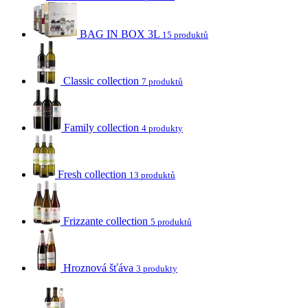
BAG IN BOX 3L
15 produktů
Classic collection
7 produktů
Family collection
4 produkty
Fresh collection
13 produktů
Frizzante collection
5 produktů
Hroznová šťáva
3 produkty