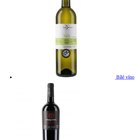
Bílé víno