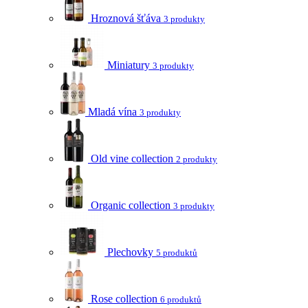
Hroznová šťáva
3 produkty
Miniatury
3 produkty
Mladá vína
3 produkty
Old vine collection
2 produkty
Organic collection
3 produkty
Plechovky
5 produktů
Rose collection
6 produktů