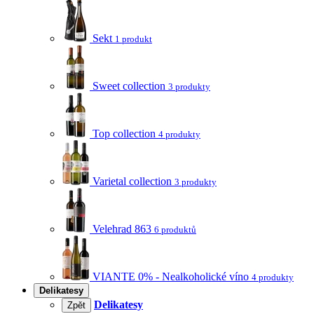
Sekt
1 produkt
Sweet collection
3 produkty
Top collection
4 produkty
Varietal collection
3 produkty
Velehrad 863
6 produktů
VIANTE 0% - Nealkoholické víno
4 produkty
Delikatesy
Delikatesy
Zpět