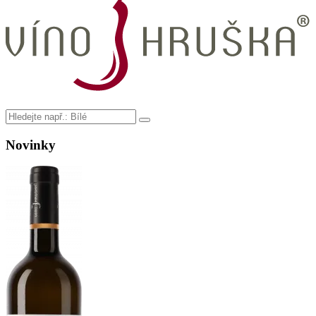
Novinky