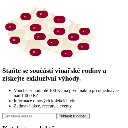
Staňte se součástí vinařské rodiny a
získejte exkluzivní výhody.
Voucher v hodnotě 100 Kč na první nákup při objednávce
nad 1 000 Kč.
Informace o nových kolekcích vín
Zajímavé akce, recepty a eventy
Přihlásit k odběru