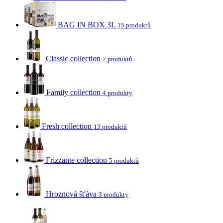
BAG IN BOX 3L
15 produktů
Classic collection
7 produktů
Family collection
4 produkty
Fresh collection
13 produktů
Frizzante collection
5 produktů
Hroznová šťáva
3 produkty