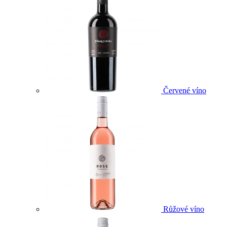
Červené víno
Růžové víno