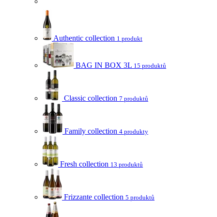
Authentic collection
1 produkt
BAG IN BOX 3L
15 produktů
Classic collection
7 produktů
Family collection
4 produkty
Fresh collection
13 produktů
Frizzante collection
5 produktů