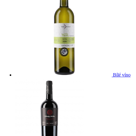
Bílé víno