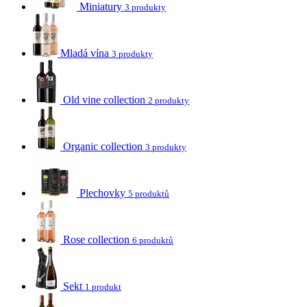
Miniatury
3 produkty
Mladá vína
3 produkty
Old vine collection
2 produkty
Organic collection
3 produkty
Plechovky
5 produktů
Rose collection
6 produktů
Sekt
1 produkt