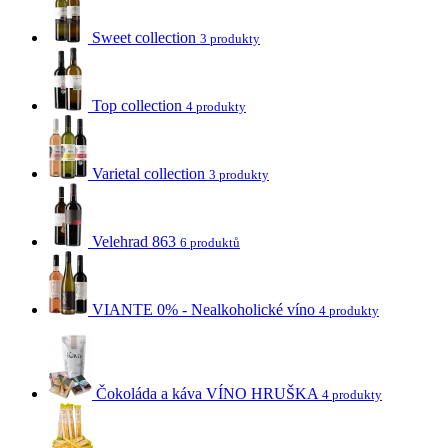
Sweet collection
3 produkty
Top collection
4 produkty
Varietal collection
3 produkty
Velehrad 863
6 produktů
VIANTE 0% - Nealkoholické víno
4 produkty
Čokoláda a káva VÍNO HRUŠKA
4 produkty