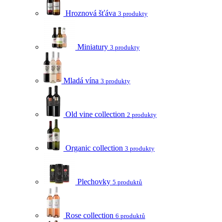
Hroznová šťáva
3 produkty
Miniatury
3 produkty
Mladá vína
3 produkty
Old vine collection
2 produkty
Organic collection
3 produkty
Plechovky
5 produktů
Rose collection
6 produktů