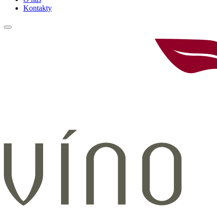
Kontakty