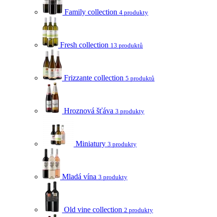
Family collection
4 produkty
Fresh collection
13 produktů
Frizzante collection
5 produktů
Hroznová šťáva
3 produkty
Miniatury
3 produkty
Mladá vína
3 produkty
Old vine collection
2 produkty