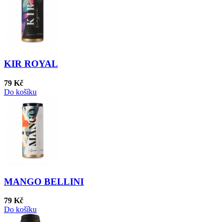
KIR ROYAL
79 Kč
Do košíku
MANGO BELLINI
79 Kč
Do košíku