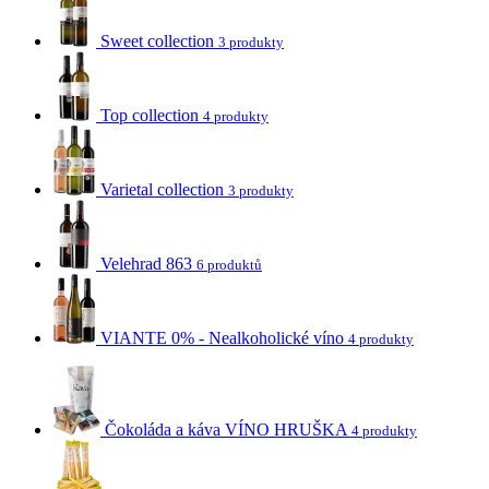
Sweet collection
3 produkty
Top collection
4 produkty
Varietal collection
3 produkty
Velehrad 863
6 produktů
VIANTE 0% - Nealkoholické víno
4 produkty
Čokoláda a káva VÍNO HRUŠKA
4 produkty