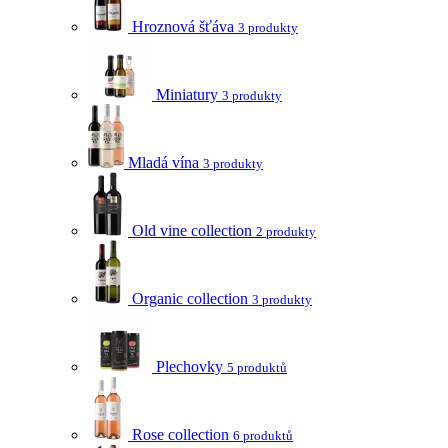
Hroznová šťáva
3 produkty
Miniatury
3 produkty
Mladá vína
3 produkty
Old vine collection
2 produkty
Organic collection
3 produkty
Plechovky
5 produktů
Rose collection
6 produktů