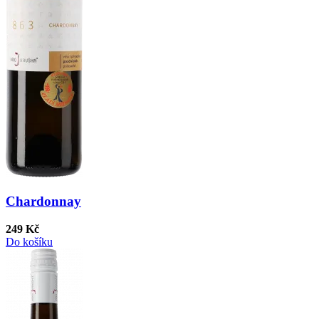
Chardonnay
249 Kč
Do košíku