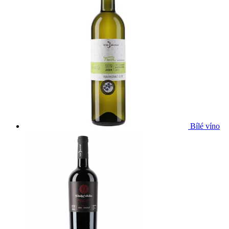
Bílé víno