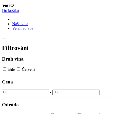
398 Kč
Do košíku
Naše vína
Velehrad 863
Filtrování
Druh vína
Bílé
Červené
Cena
-
Odrůda