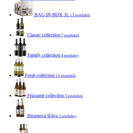
BAG IN BOX 3L
15 produktů
Classic collection
7 produktů
Family collection
4 produkty
Fresh collection
13 produktů
Frizzante collection
5 produktů
Hroznová šťáva
3 produkty