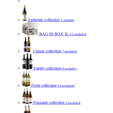
Authentic collection
1 produkt
BAG IN BOX 3L
15 produktů
Classic collection
7 produktů
Family collection
4 produkty
Fresh collection
13 produktů
Frizzante collection
5 produktů