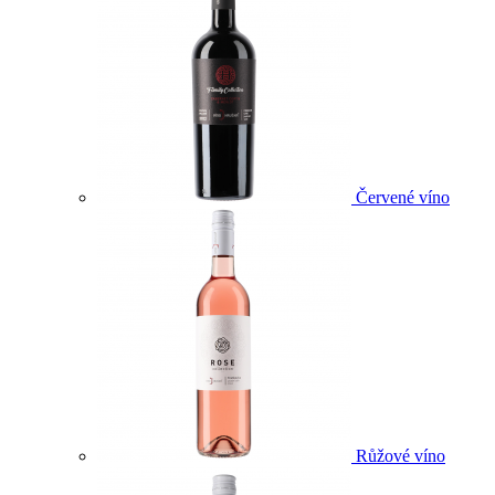
Červené víno
Růžové víno