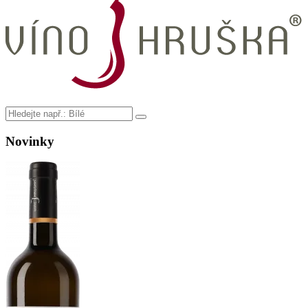
Novinky