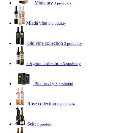
Miniatury
3 produkty
Mladá vína
3 produkty
Old vine collection
2 produkty
Organic collection
3 produkty
Plechovky
5 produktů
Rose collection
6 produktů
Sekt
1 produkt