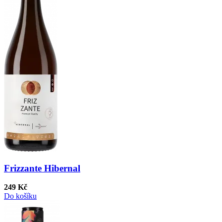
Frizzante Hibernal
249 Kč
Do košíku