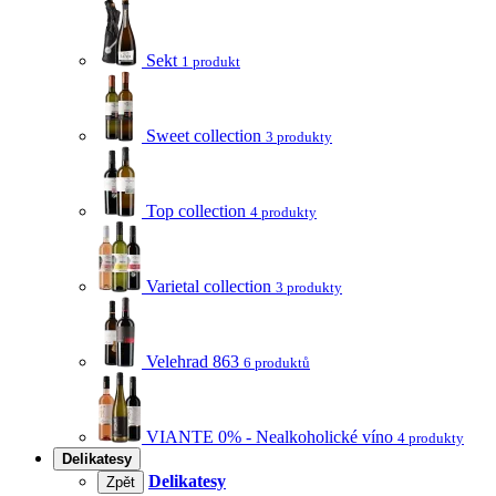
Sekt
1 produkt
Sweet collection
3 produkty
Top collection
4 produkty
Varietal collection
3 produkty
Velehrad 863
6 produktů
VIANTE 0% - Nealkoholické víno
4 produkty
Delikatesy
Delikatesy
Zpět