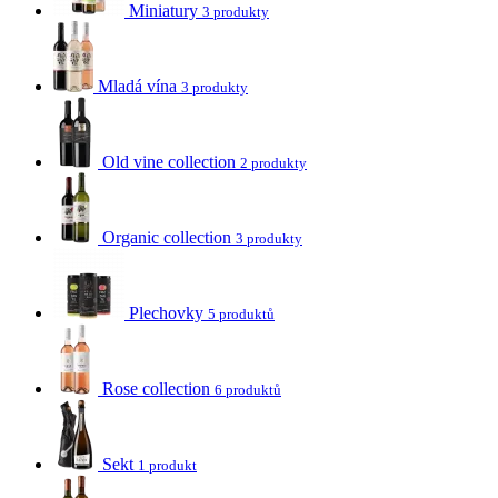
Miniatury
3 produkty
Mladá vína
3 produkty
Old vine collection
2 produkty
Organic collection
3 produkty
Plechovky
5 produktů
Rose collection
6 produktů
Sekt
1 produkt