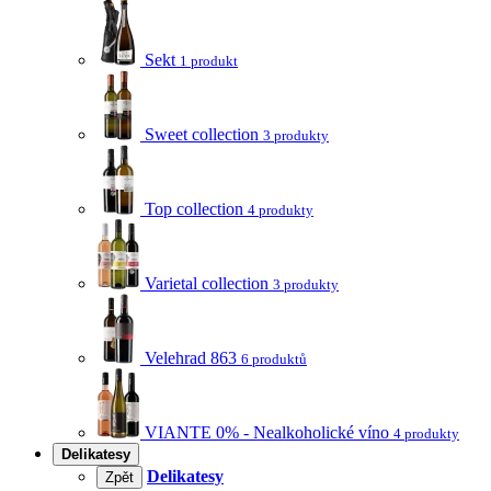
Sekt
1 produkt
Sweet collection
3 produkty
Top collection
4 produkty
Varietal collection
3 produkty
Velehrad 863
6 produktů
VIANTE 0% - Nealkoholické víno
4 produkty
Delikatesy
Delikatesy
Zpět