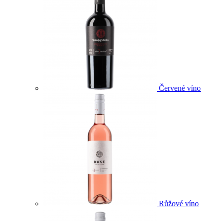
Červené víno
Růžové víno