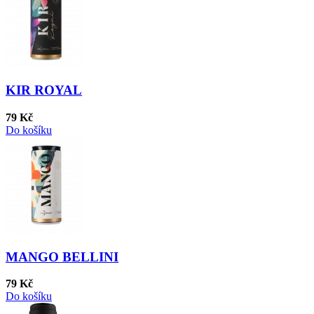
KIR ROYAL
79 Kč
Do košíku
MANGO BELLINI
79 Kč
Do košíku