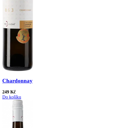
Chardonnay
249 Kč
Do košíku