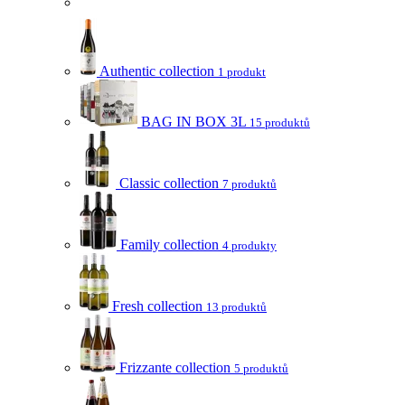
Authentic collection
1 produkt
BAG IN BOX 3L
15 produktů
Classic collection
7 produktů
Family collection
4 produkty
Fresh collection
13 produktů
Frizzante collection
5 produktů