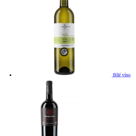
Bílé víno