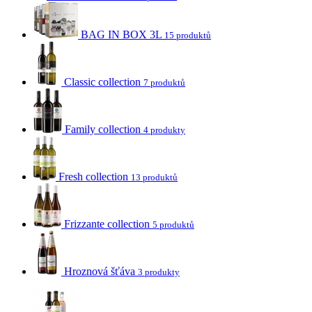
BAG IN BOX 3L
15 produktů
Classic collection
7 produktů
Family collection
4 produkty
Fresh collection
13 produktů
Frizzante collection
5 produktů
Hroznová šťáva
3 produkty