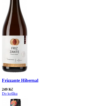
Frizzante Hibernal
249 Kč
Do košíku