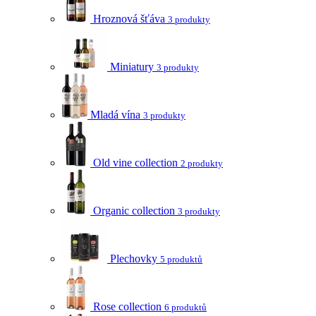
Hroznová šťáva
3 produkty
Miniatury
3 produkty
Mladá vína
3 produkty
Old vine collection
2 produkty
Organic collection
3 produkty
Plechovky
5 produktů
Rose collection
6 produktů