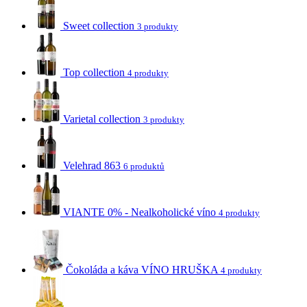
Sweet collection
3 produkty
Top collection
4 produkty
Varietal collection
3 produkty
Velehrad 863
6 produktů
VIANTE 0% - Nealkoholické víno
4 produkty
Čokoláda a káva VÍNO HRUŠKA
4 produkty