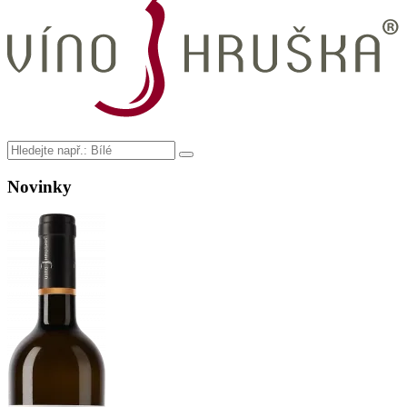
Novinky