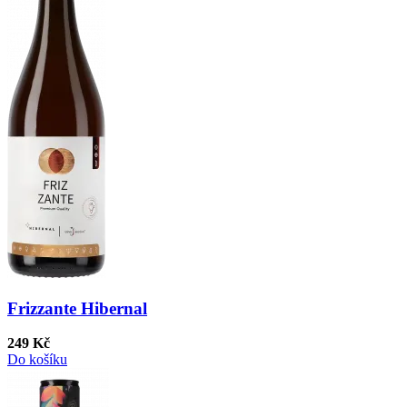
Frizzante Hibernal
249 Kč
Do košíku