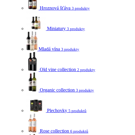
Hroznová šťáva
3 produkty
Miniatury
3 produkty
Mladá vína
3 produkty
Old vine collection
2 produkty
Organic collection
3 produkty
Plechovky
5 produktů
Rose collection
6 produktů