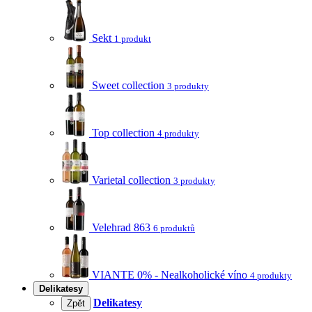
Sekt
1 produkt
Sweet collection
3 produkty
Top collection
4 produkty
Varietal collection
3 produkty
Velehrad 863
6 produktů
VIANTE 0% - Nealkoholické víno
4 produkty
Delikatesy
Delikatesy
Zpět