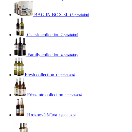
BAG IN BOX 3L
15 produktů
Classic collection
7 produktů
Family collection
4 produkty
Fresh collection
13 produktů
Frizzante collection
5 produktů
Hroznová šťáva
3 produkty