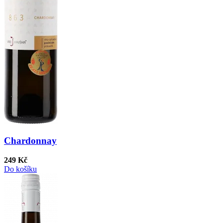
Chardonnay
249 Kč
Do košíku