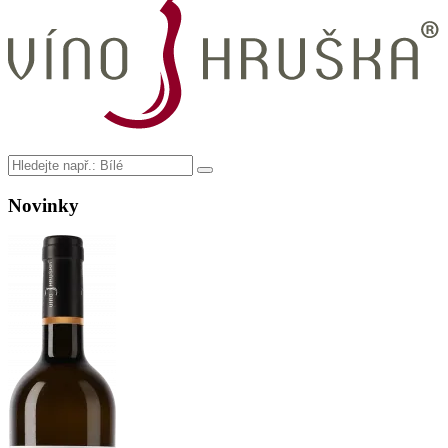
Novinky