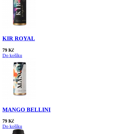
KIR ROYAL
79 Kč
Do košíku
MANGO BELLINI
79 Kč
Do košíku