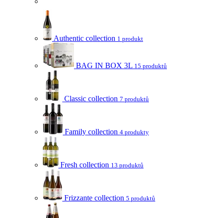
Authentic collection
1 produkt
BAG IN BOX 3L
15 produktů
Classic collection
7 produktů
Family collection
4 produkty
Fresh collection
13 produktů
Frizzante collection
5 produktů