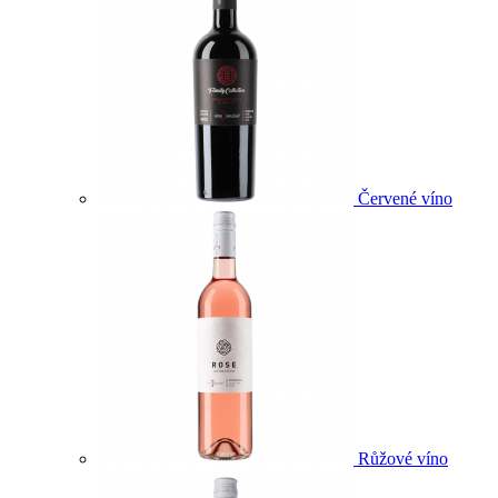
Červené víno
Růžové víno