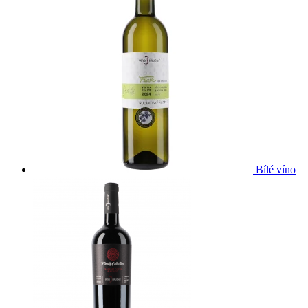
Bílé víno