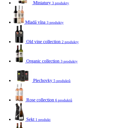
Miniatury
3 produkty
Mladá vína
3 produkty
Old vine collection
2 produkty
Organic collection
3 produkty
Plechovky
5 produktů
Rose collection
6 produktů
Sekt
1 produkt