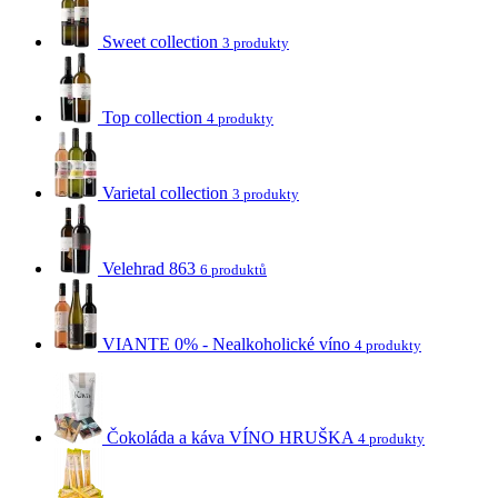
Sweet collection
3 produkty
Top collection
4 produkty
Varietal collection
3 produkty
Velehrad 863
6 produktů
VIANTE 0% - Nealkoholické víno
4 produkty
Čokoláda a káva VÍNO HRUŠKA
4 produkty