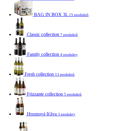
BAG IN BOX 3L
15 produktů
Classic collection
7 produktů
Family collection
4 produkty
Fresh collection
13 produktů
Frizzante collection
5 produktů
Hroznová šťáva
3 produkty