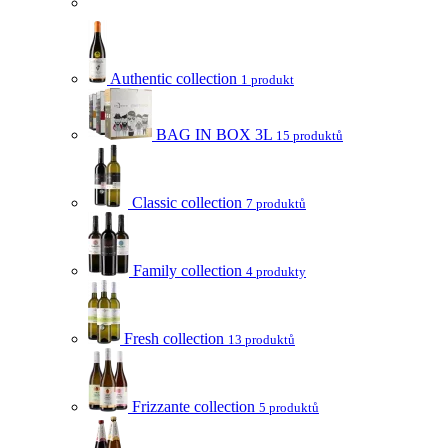
Authentic collection
1 produkt
BAG IN BOX 3L
15 produktů
Classic collection
7 produktů
Family collection
4 produkty
Fresh collection
13 produktů
Frizzante collection
5 produktů