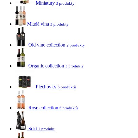
Miniatury
3 produkty
Mladá vína
3 produkty
Old vine collection
2 produkty
Organic collection
3 produkty
Plechovky
5 produktů
Rose collection
6 produktů
Sekt
1 produkt