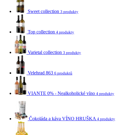
Sweet collection
3 produkty
Top collection
4 produkty
Varietal collection
3 produkty
Velehrad 863
6 produktů
VIANTE 0% - Nealkoholické víno
4 produkty
Čokoláda a káva VÍNO HRUŠKA
4 produkty