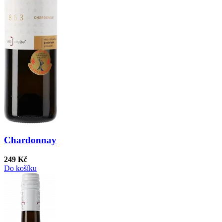
Chardonnay
249 Kč
Do košíku