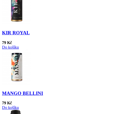
KIR ROYAL
79 Kč
Do košíku
MANGO BELLINI
79 Kč
Do košíku