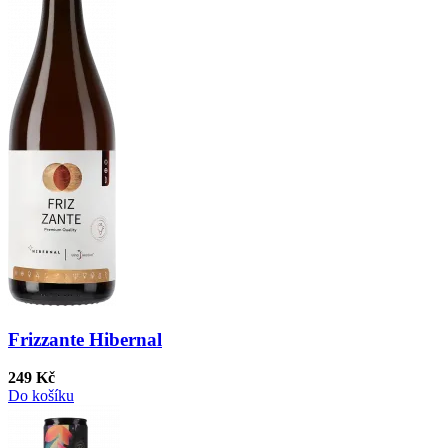
Frizzante Hibernal
249 Kč
Do košíku