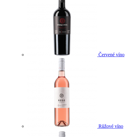
Červené víno
Růžové víno