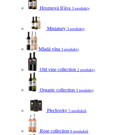
Hroznová šťáva
3 produkty
Miniatury
3 produkty
Mladá vína
3 produkty
Old vine collection
2 produkty
Organic collection
3 produkty
Plechovky
5 produktů
Rose collection
6 produktů