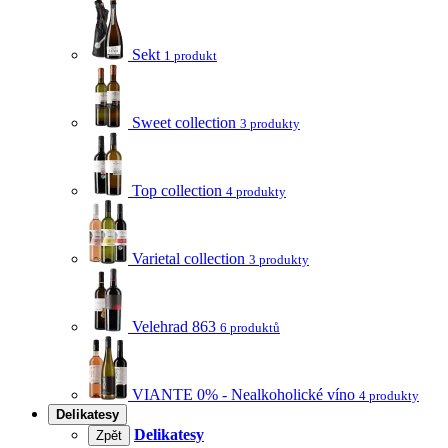
Sekt
1 produkt
Sweet collection
3 produkty
Top collection
4 produkty
Varietal collection
3 produkty
Velehrad 863
6 produktů
VIANTE 0% - Nealkoholické víno
4 produkty
Delikatesy
Delikatesy
Zpět