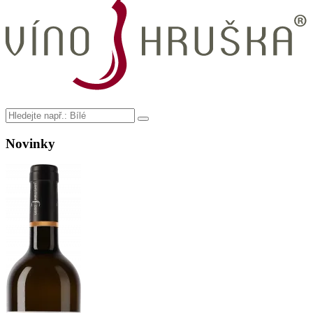
Novinky