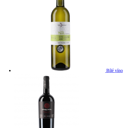
Bílé víno