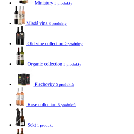
Miniatury
3 produkty
Mladá vína
3 produkty
Old vine collection
2 produkty
Organic collection
3 produkty
Plechovky
5 produktů
Rose collection
6 produktů
Sekt
1 produkt