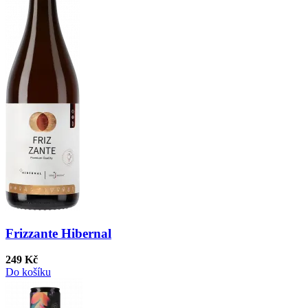
Frizzante Hibernal
249 Kč
Do košíku