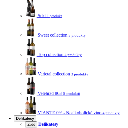
Sekt
1 produkt
Sweet collection
3 produkty
Top collection
4 produkty
Varietal collection
3 produkty
Velehrad 863
6 produktů
VIANTE 0% - Nealkoholické víno
4 produkty
Delikatesy
Delikatesy
Zpět