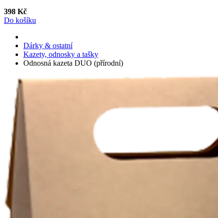
398 Kč
Do košíku
Dárky & ostatní
Kazety, odnosky a tašky
Odnosná kazeta DUO (přírodní)