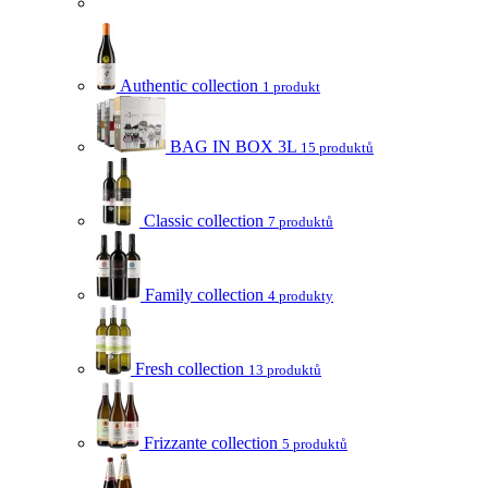
Authentic collection
1 produkt
BAG IN BOX 3L
15 produktů
Classic collection
7 produktů
Family collection
4 produkty
Fresh collection
13 produktů
Frizzante collection
5 produktů