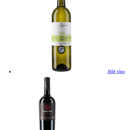
Bílé víno