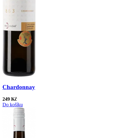
Chardonnay
249 Kč
Do košíku