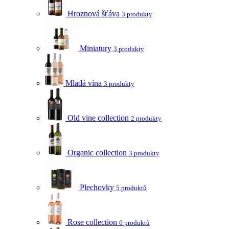
Hroznová šťáva
3 produkty
Miniatury
3 produkty
Mladá vína
3 produkty
Old vine collection
2 produkty
Organic collection
3 produkty
Plechovky
5 produktů
Rose collection
6 produktů