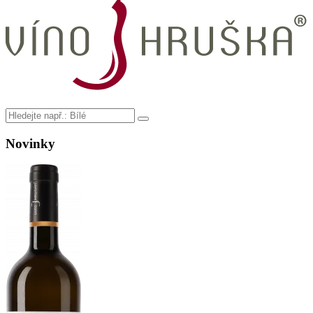
Novinky