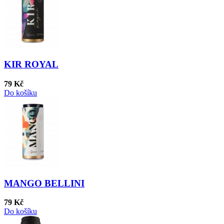
KIR ROYAL
79 Kč
Do košíku
MANGO BELLINI
79 Kč
Do košíku