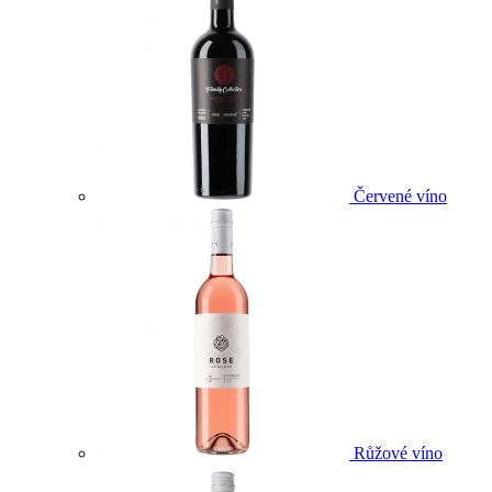
Červené víno
Růžové víno