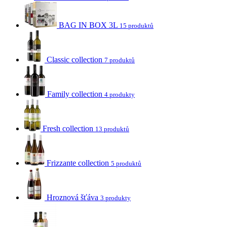
BAG IN BOX 3L
15 produktů
Classic collection
7 produktů
Family collection
4 produkty
Fresh collection
13 produktů
Frizzante collection
5 produktů
Hroznová šťáva
3 produkty