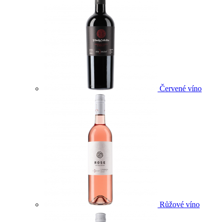
Červené víno
Růžové víno