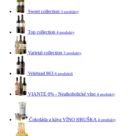
Sweet collection
3 produkty
Top collection
4 produkty
Varietal collection
3 produkty
Velehrad 863
6 produktů
VIANTE 0% - Nealkoholické víno
4 produkty
Čokoláda a káva VÍNO HRUŠKA
4 produkty