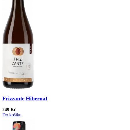
Frizzante Hibernal
249 Kč
Do košíku