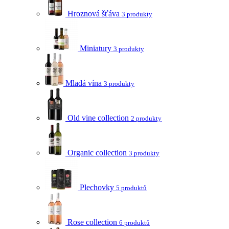
Hroznová šťáva
3 produkty
Miniatury
3 produkty
Mladá vína
3 produkty
Old vine collection
2 produkty
Organic collection
3 produkty
Plechovky
5 produktů
Rose collection
6 produktů