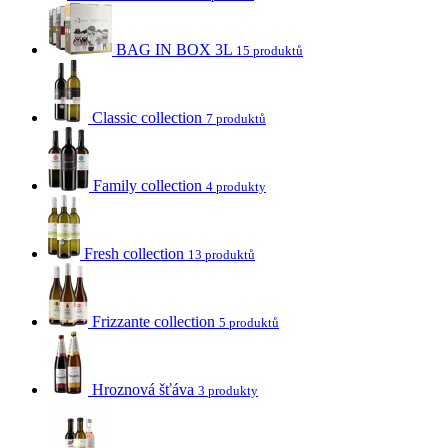
BAG IN BOX 3L
15 produktů
Classic collection
7 produktů
Family collection
4 produkty
Fresh collection
13 produktů
Frizzante collection
5 produktů
Hroznová šťáva
3 produkty