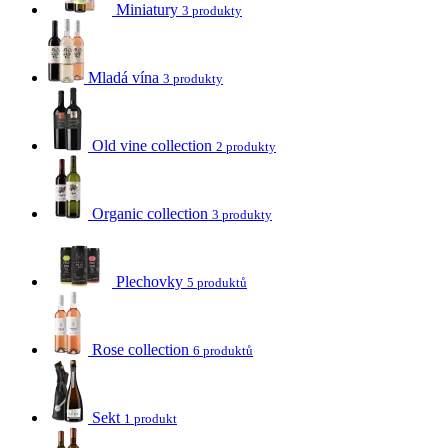
Miniatury
3 produkty
Mladá vína
3 produkty
Old vine collection
2 produkty
Organic collection
3 produkty
Plechovky
5 produktů
Rose collection
6 produktů
Sekt
1 produkt