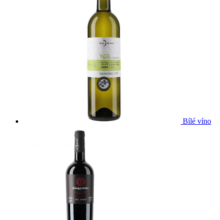
Bílé víno