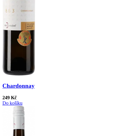
Chardonnay
249 Kč
Do košíku