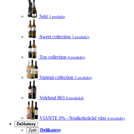
Sekt
1 produkt
Sweet collection
3 produkty
Top collection
4 produkty
Varietal collection
3 produkty
Velehrad 863
6 produktů
VIANTE 0% - Nealkoholické víno
4 produkty
Delikatesy
Delikatesy
Zpět