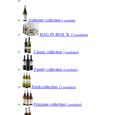
Authentic collection
1 produkt
BAG IN BOX 3L
15 produktů
Classic collection
7 produktů
Family collection
4 produkty
Fresh collection
13 produktů
Frizzante collection
5 produktů