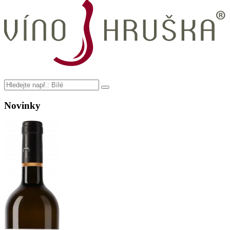
Novinky