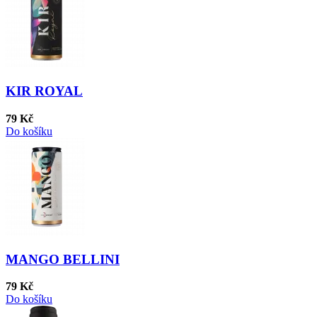
KIR ROYAL
79 Kč
Do košíku
MANGO BELLINI
79 Kč
Do košíku