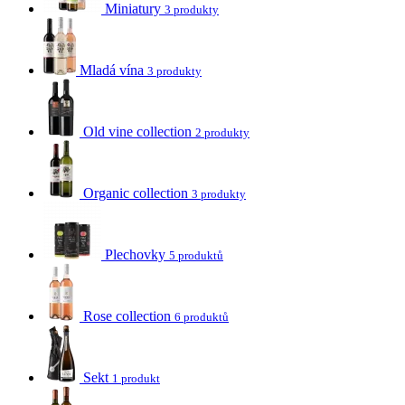
Miniatury
3 produkty
Mladá vína
3 produkty
Old vine collection
2 produkty
Organic collection
3 produkty
Plechovky
5 produktů
Rose collection
6 produktů
Sekt
1 produkt