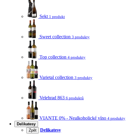
Sekt
1 produkt
Sweet collection
3 produkty
Top collection
4 produkty
Varietal collection
3 produkty
Velehrad 863
6 produktů
VIANTE 0% - Nealkoholické víno
4 produkty
Delikatesy
Delikatesy
Zpět