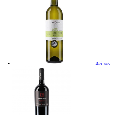
Bílé víno