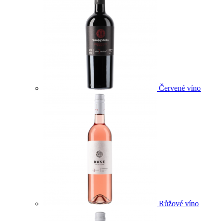
Červené víno
Růžové víno