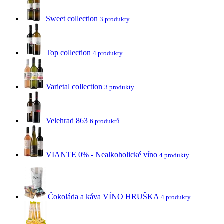
Sweet collection
3 produkty
Top collection
4 produkty
Varietal collection
3 produkty
Velehrad 863
6 produktů
VIANTE 0% - Nealkoholické víno
4 produkty
Čokoláda a káva VÍNO HRUŠKA
4 produkty