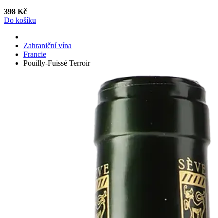
398 Kč
Do košíku
Zahraniční vína
Francie
Pouilly-Fuissé Terroir