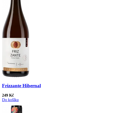
Frizzante Hibernal
249 Kč
Do košíku