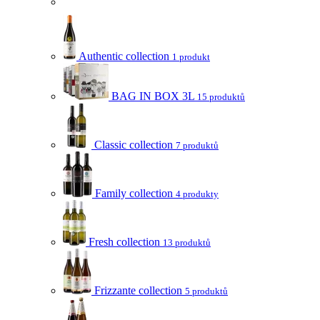
Authentic collection
1 produkt
BAG IN BOX 3L
15 produktů
Classic collection
7 produktů
Family collection
4 produkty
Fresh collection
13 produktů
Frizzante collection
5 produktů