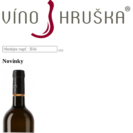
Novinky