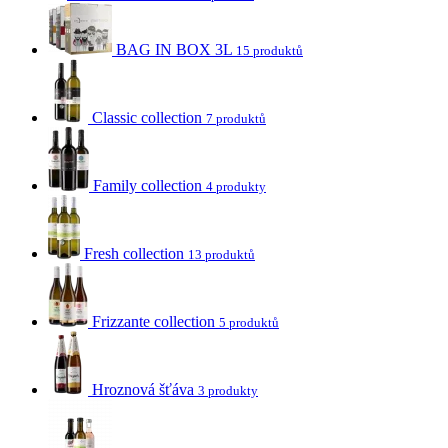
BAG IN BOX 3L
15 produktů
Classic collection
7 produktů
Family collection
4 produkty
Fresh collection
13 produktů
Frizzante collection
5 produktů
Hroznová šťáva
3 produkty