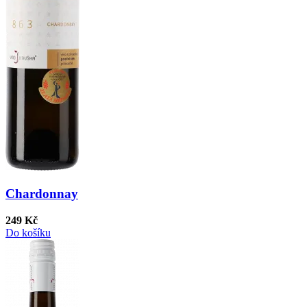
Chardonnay
249 Kč
Do košíku