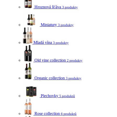
Hroznová šťáva
3 produkty
Miniatury
3 produkty
Mladá vína
3 produkty
Old vine collection
2 produkty
Organic collection
3 produkty
Plechovky
5 produktů
Rose collection
6 produktů