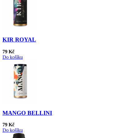
KIR ROYAL
79 Kč
Do košíku
MANGO BELLINI
79 Kč
Do košíku