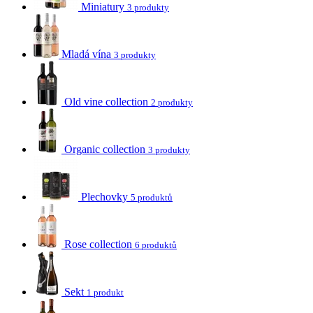
Miniatury
3 produkty
Mladá vína
3 produkty
Old vine collection
2 produkty
Organic collection
3 produkty
Plechovky
5 produktů
Rose collection
6 produktů
Sekt
1 produkt