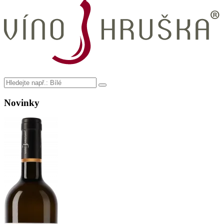
Novinky