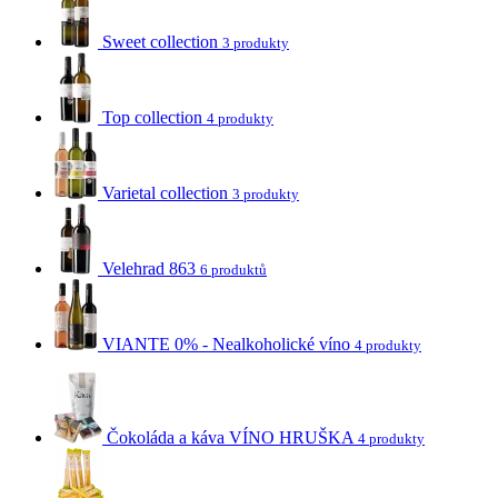
Sweet collection
3 produkty
Top collection
4 produkty
Varietal collection
3 produkty
Velehrad 863
6 produktů
VIANTE 0% - Nealkoholické víno
4 produkty
Čokoláda a káva VÍNO HRUŠKA
4 produkty