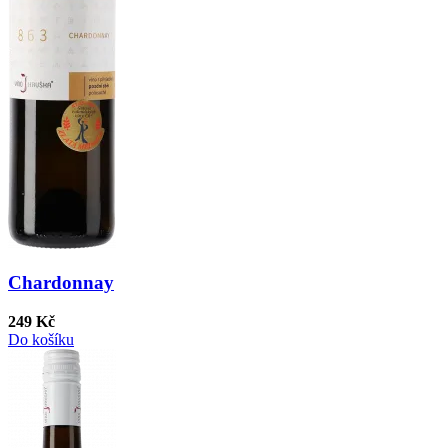
Chardonnay
249 Kč
Do košíku