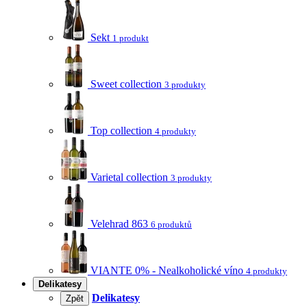
Sekt
1 produkt
Sweet collection
3 produkty
Top collection
4 produkty
Varietal collection
3 produkty
Velehrad 863
6 produktů
VIANTE 0% - Nealkoholické víno
4 produkty
Delikatesy
Delikatesy
Zpět