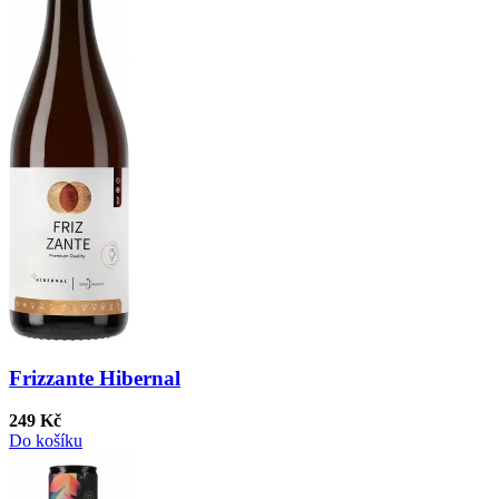
Frizzante Hibernal
249 Kč
Do košíku