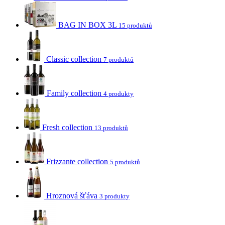
BAG IN BOX 3L
15 produktů
Classic collection
7 produktů
Family collection
4 produkty
Fresh collection
13 produktů
Frizzante collection
5 produktů
Hroznová šťáva
3 produkty