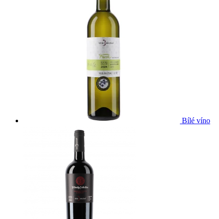
Bílé víno