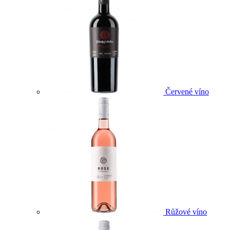
Červené víno
Růžové víno