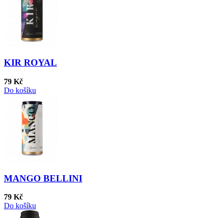
KIR ROYAL
79 Kč
Do košíku
MANGO BELLINI
79 Kč
Do košíku