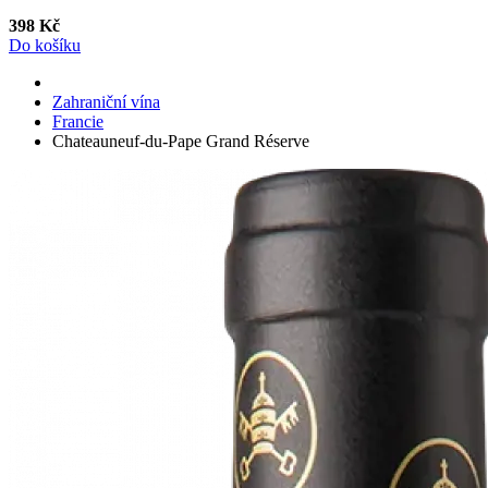
398 Kč
Do košíku
Zahraniční vína
Francie
Chateauneuf-du-Pape Grand Réserve