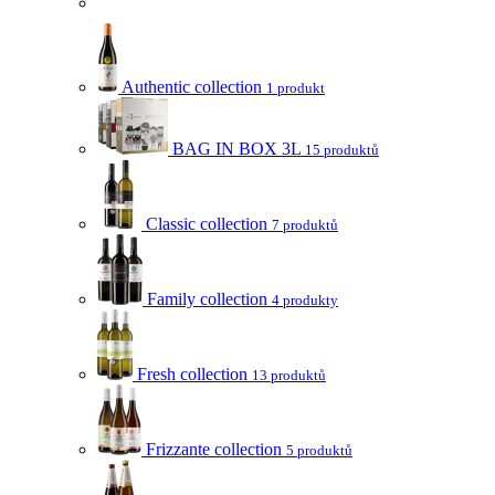
Authentic collection
1 produkt
BAG IN BOX 3L
15 produktů
Classic collection
7 produktů
Family collection
4 produkty
Fresh collection
13 produktů
Frizzante collection
5 produktů