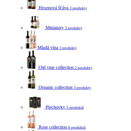
Hroznová šťáva
3 produkty
Miniatury
3 produkty
Mladá vína
3 produkty
Old vine collection
2 produkty
Organic collection
3 produkty
Plechovky
5 produktů
Rose collection
6 produktů