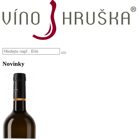
Novinky