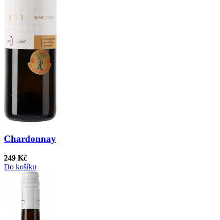
Chardonnay
249 Kč
Do košíku