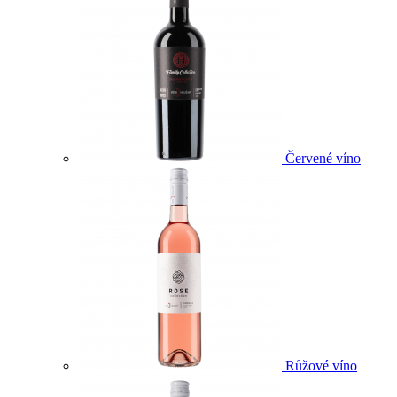
Červené víno
Růžové víno