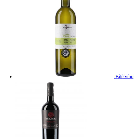
Bílé víno