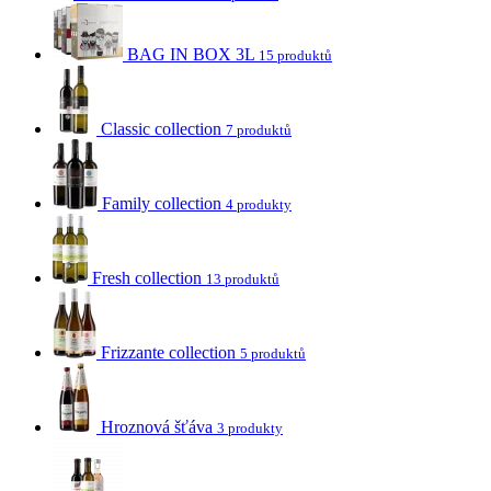
BAG IN BOX 3L
15 produktů
Classic collection
7 produktů
Family collection
4 produkty
Fresh collection
13 produktů
Frizzante collection
5 produktů
Hroznová šťáva
3 produkty