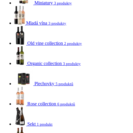
Miniatury
3 produkty
Mladá vína
3 produkty
Old vine collection
2 produkty
Organic collection
3 produkty
Plechovky
5 produktů
Rose collection
6 produktů
Sekt
1 produkt