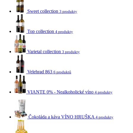
Sweet collection
3 produkty
Top collection
4 produkty
Varietal collection
3 produkty
Velehrad 863
6 produktů
VIANTE 0% - Nealkoholické víno
4 produkty
Čokoláda a káva VÍNO HRUŠKA
4 produkty