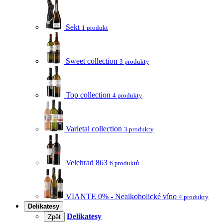
Sekt
1 produkt
Sweet collection
3 produkty
Top collection
4 produkty
Varietal collection
3 produkty
Velehrad 863
6 produktů
VIANTE 0% - Nealkoholické víno
4 produkty
Delikatesy
Delikatesy
Zpět