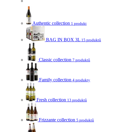
Authentic collection
1 produkt
BAG IN BOX 3L
15 produktů
Classic collection
7 produktů
Family collection
4 produkty
Fresh collection
13 produktů
Frizzante collection
5 produktů