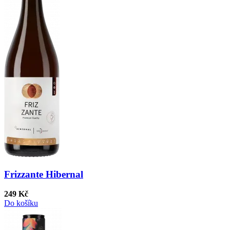
Frizzante Hibernal
249 Kč
Do košíku