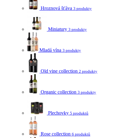
Hroznová šťáva
3 produkty
Miniatury
3 produkty
Mladá vína
3 produkty
Old vine collection
2 produkty
Organic collection
3 produkty
Plechovky
5 produktů
Rose collection
6 produktů