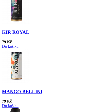
KIR ROYAL
79 Kč
Do košíku
MANGO BELLINI
79 Kč
Do košíku