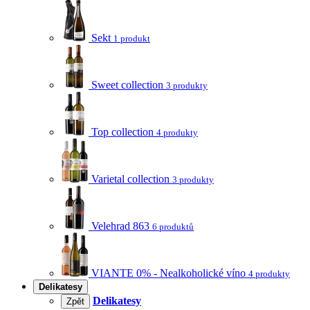
Sekt
1 produkt
Sweet collection
3 produkty
Top collection
4 produkty
Varietal collection
3 produkty
Velehrad 863
6 produktů
VIANTE 0% - Nealkoholické víno
4 produkty
Delikatesy
Delikatesy
Zpět