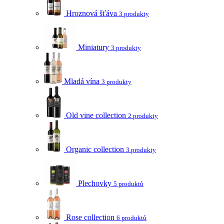
Hroznová šťáva
3 produkty
Miniatury
3 produkty
Mladá vína
3 produkty
Old vine collection
2 produkty
Organic collection
3 produkty
Plechovky
5 produktů
Rose collection
6 produktů