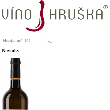
Novinky