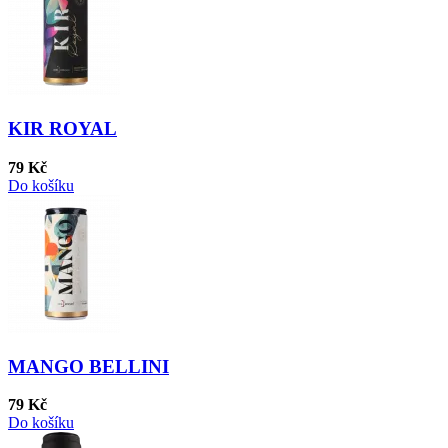
KIR ROYAL
79 Kč
Do košíku
MANGO BELLINI
79 Kč
Do košíku