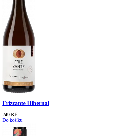
Frizzante Hibernal
249 Kč
Do košíku