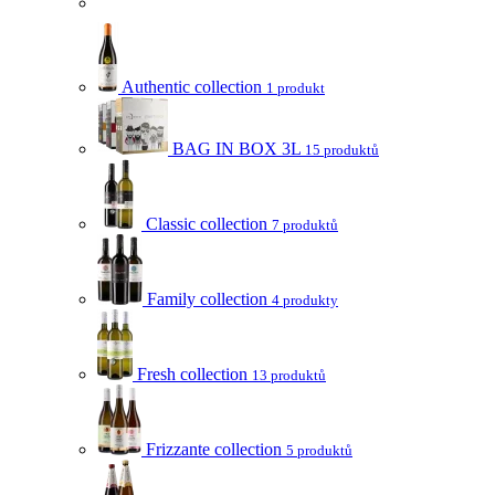
Authentic collection
1 produkt
BAG IN BOX 3L
15 produktů
Classic collection
7 produktů
Family collection
4 produkty
Fresh collection
13 produktů
Frizzante collection
5 produktů