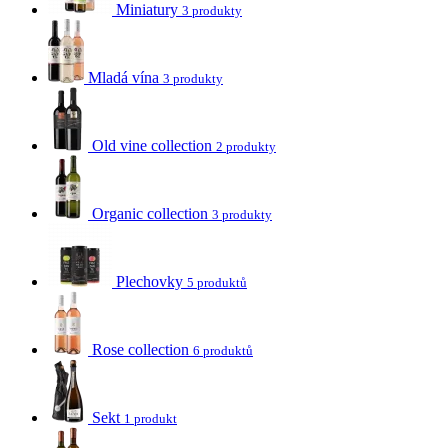
Miniatury
3 produkty
Mladá vína
3 produkty
Old vine collection
2 produkty
Organic collection
3 produkty
Plechovky
5 produktů
Rose collection
6 produktů
Sekt
1 produkt