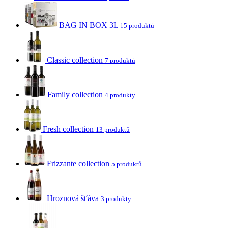
BAG IN BOX 3L
15 produktů
Classic collection
7 produktů
Family collection
4 produkty
Fresh collection
13 produktů
Frizzante collection
5 produktů
Hroznová šťáva
3 produkty