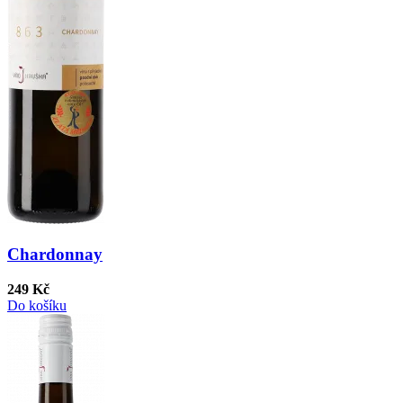
Chardonnay
249 Kč
Do košíku