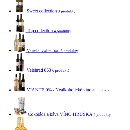
Sweet collection
3 produkty
Top collection
4 produkty
Varietal collection
3 produkty
Velehrad 863
6 produktů
VIANTE 0% - Nealkoholické víno
4 produkty
Čokoláda a káva VÍNO HRUŠKA
4 produkty