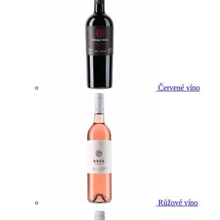
Červené víno
Růžové víno