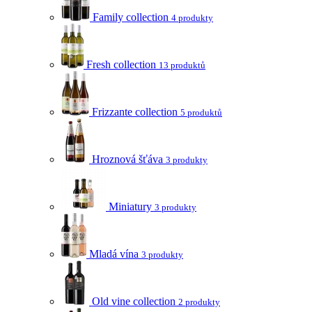
Family collection
4 produkty
Fresh collection
13 produktů
Frizzante collection
5 produktů
Hroznová šťáva
3 produkty
Miniatury
3 produkty
Mladá vína
3 produkty
Old vine collection
2 produkty