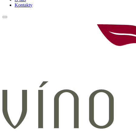
Kontakty