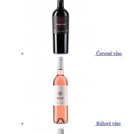
Červené víno
Růžové víno