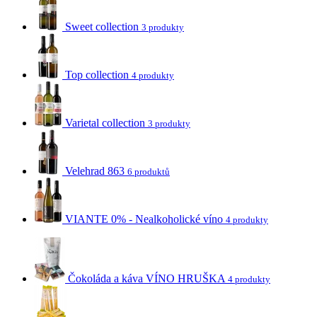
Sweet collection
3 produkty
Top collection
4 produkty
Varietal collection
3 produkty
Velehrad 863
6 produktů
VIANTE 0% - Nealkoholické víno
4 produkty
Čokoláda a káva VÍNO HRUŠKA
4 produkty