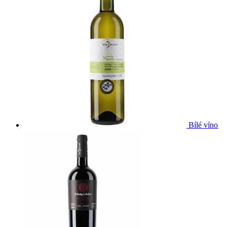
Bílé víno