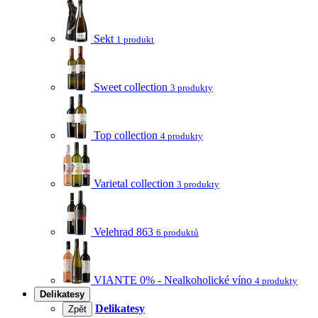
Sekt
1 produkt
Sweet collection
3 produkty
Top collection
4 produkty
Varietal collection
3 produkty
Velehrad 863
6 produktů
VIANTE 0% - Nealkoholické víno
4 produkty
Delikatesy
Delikatesy
Zpět