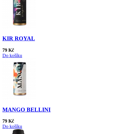
KIR ROYAL
79 Kč
Do košíku
MANGO BELLINI
79 Kč
Do košíku