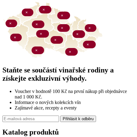
Staňte se součástí vinařské rodiny a
získejte exkluzivní výhody.
Voucher v hodnotě 100 Kč na první nákup při objednávce
nad 1 000 Kč.
Informace o nových kolekcích vín
Zajímavé akce, recepty a eventy
Přihlásit k odběru
Katalog produktů