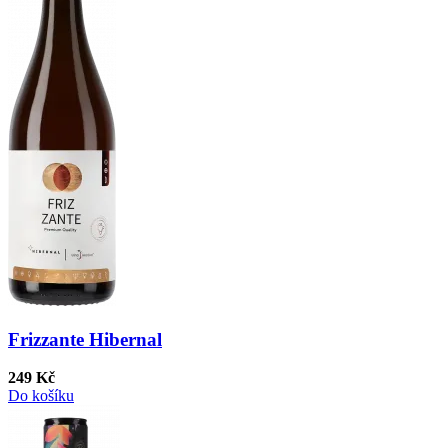
Frizzante Hibernal
249 Kč
Do košíku