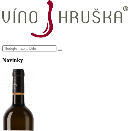
Novinky