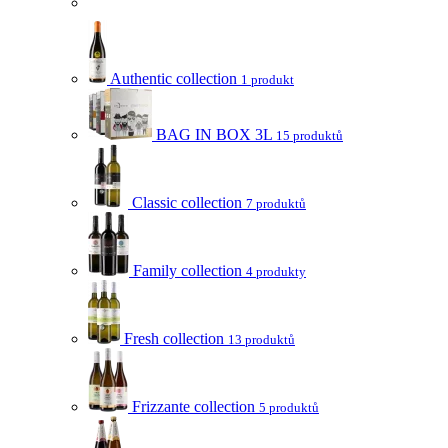
Authentic collection
1 produkt
BAG IN BOX 3L
15 produktů
Classic collection
7 produktů
Family collection
4 produkty
Fresh collection
13 produktů
Frizzante collection
5 produktů