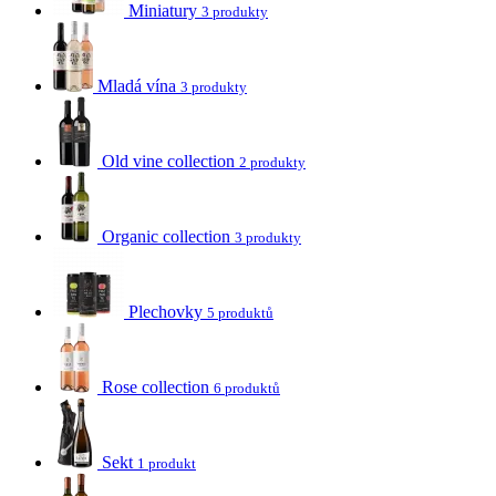
Miniatury
3 produkty
Mladá vína
3 produkty
Old vine collection
2 produkty
Organic collection
3 produkty
Plechovky
5 produktů
Rose collection
6 produktů
Sekt
1 produkt