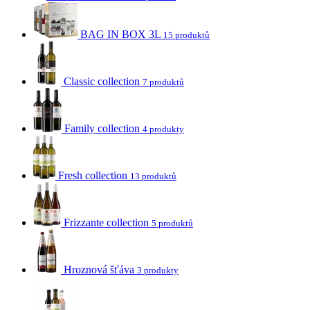
BAG IN BOX 3L
15 produktů
Classic collection
7 produktů
Family collection
4 produkty
Fresh collection
13 produktů
Frizzante collection
5 produktů
Hroznová šťáva
3 produkty