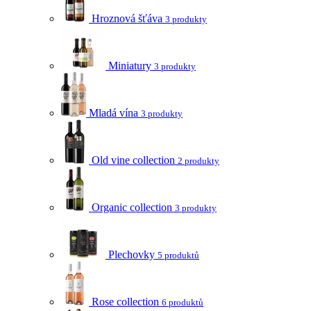
Hroznová šťáva
3 produkty
Miniatury
3 produkty
Mladá vína
3 produkty
Old vine collection
2 produkty
Organic collection
3 produkty
Plechovky
5 produktů
Rose collection
6 produktů