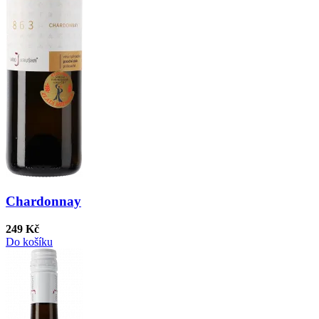
Chardonnay
249 Kč
Do košíku