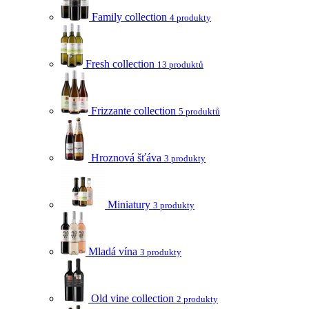
Family collection
4 produkty
Fresh collection
13 produktů
Frizzante collection
5 produktů
Hroznová šťáva
3 produkty
Miniatury
3 produkty
Mladá vína
3 produkty
Old vine collection
2 produkty