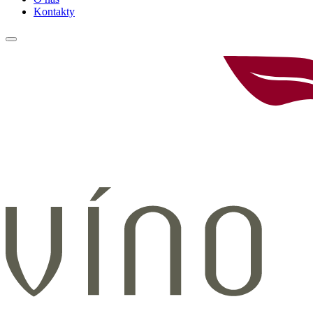
Kontakty