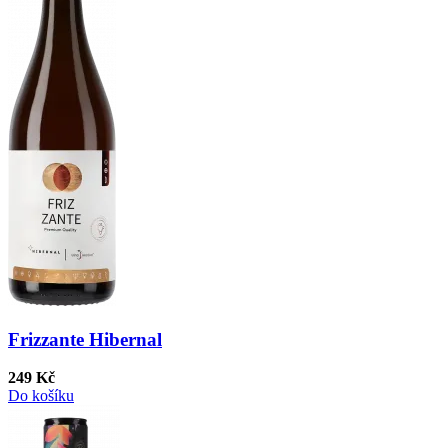
Frizzante Hibernal
249 Kč
Do košíku