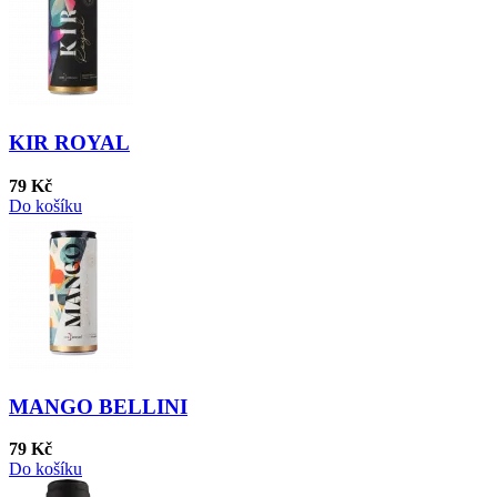
KIR ROYAL
79 Kč
Do košíku
MANGO BELLINI
79 Kč
Do košíku