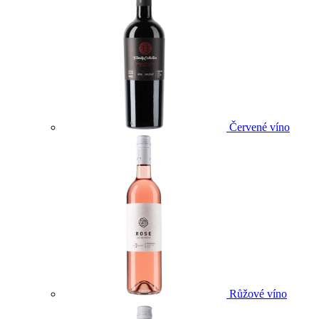
Červené víno
Růžové víno