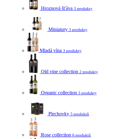
Hroznová šťáva
3 produkty
Miniatury
3 produkty
Mladá vína
3 produkty
Old vine collection
2 produkty
Organic collection
3 produkty
Plechovky
5 produktů
Rose collection
6 produktů