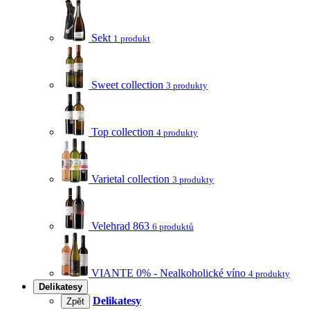
Sekt
1 produkt
Sweet collection
3 produkty
Top collection
4 produkty
Varietal collection
3 produkty
Velehrad 863
6 produktů
VIANTE 0% - Nealkoholické víno
4 produkty
Delikatesy
Delikatesy
Zpět