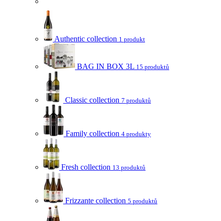
Authentic collection
1 produkt
BAG IN BOX 3L
15 produktů
Classic collection
7 produktů
Family collection
4 produkty
Fresh collection
13 produktů
Frizzante collection
5 produktů