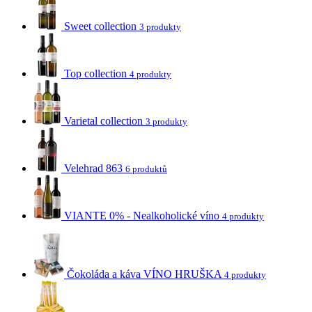
Sweet collection
3 produkty
Top collection
4 produkty
Varietal collection
3 produkty
Velehrad 863
6 produktů
VIANTE 0% - Nealkoholické víno
4 produkty
Čokoláda a káva VÍNO HRUŠKA
4 produkty