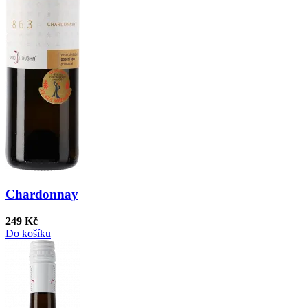
Chardonnay
249 Kč
Do košíku