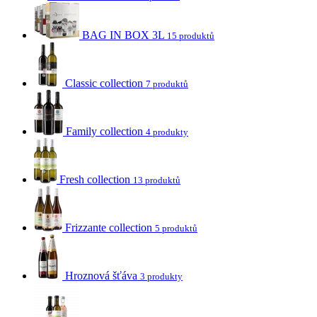
BAG IN BOX 3L
15 produktů
Classic collection
7 produktů
Family collection
4 produkty
Fresh collection
13 produktů
Frizzante collection
5 produktů
Hroznová šťáva
3 produkty