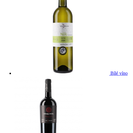
Bílé víno