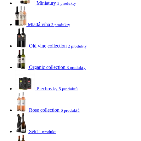
Miniatury
3 produkty
Mladá vína
3 produkty
Old vine collection
2 produkty
Organic collection
3 produkty
Plechovky
5 produktů
Rose collection
6 produktů
Sekt
1 produkt