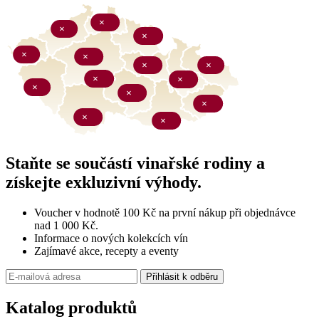
Staňte se součástí vinařské rodiny a
získejte exkluzivní výhody.
Voucher v hodnotě 100 Kč na první nákup při objednávce
nad 1 000 Kč.
Informace o nových kolekcích vín
Zajímavé akce, recepty a eventy
Přihlásit k odběru
Katalog produktů