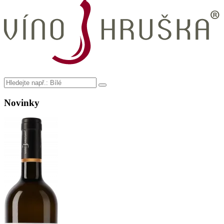
Novinky