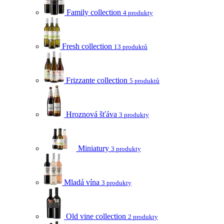
Family collection
4 produkty
Fresh collection
13 produktů
Frizzante collection
5 produktů
Hroznová šťáva
3 produkty
Miniatury
3 produkty
Mladá vína
3 produkty
Old vine collection
2 produkty