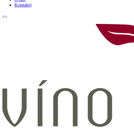
Kontakty