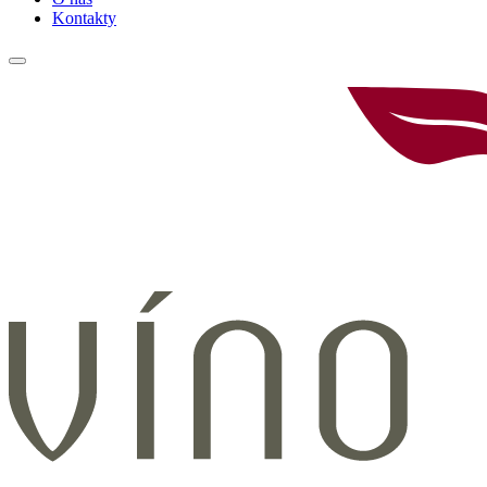
Kontakty