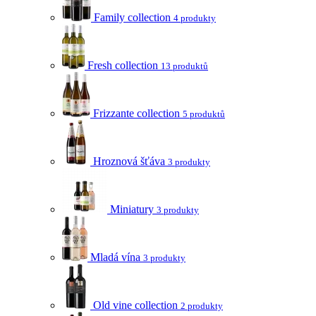
Family collection
4 produkty
Fresh collection
13 produktů
Frizzante collection
5 produktů
Hroznová šťáva
3 produkty
Miniatury
3 produkty
Mladá vína
3 produkty
Old vine collection
2 produkty