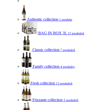
Authentic collection
1 produkt
BAG IN BOX 3L
15 produktů
Classic collection
7 produktů
Family collection
4 produkty
Fresh collection
13 produktů
Frizzante collection
5 produktů