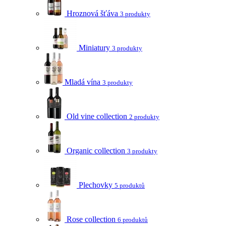
Hroznová šťáva
3 produkty
Miniatury
3 produkty
Mladá vína
3 produkty
Old vine collection
2 produkty
Organic collection
3 produkty
Plechovky
5 produktů
Rose collection
6 produktů