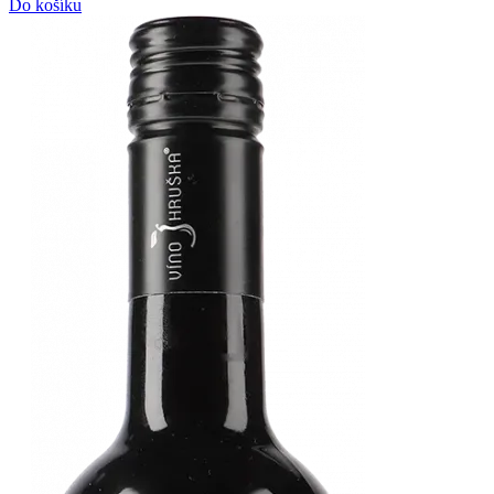
Do košíku