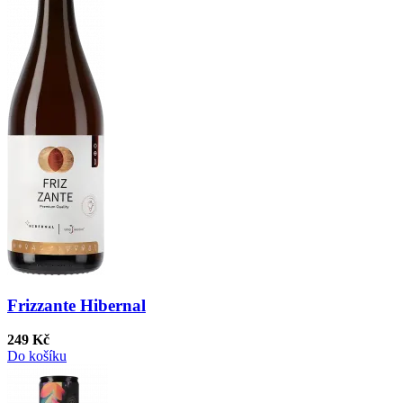
Frizzante Hibernal
249 Kč
Do košíku