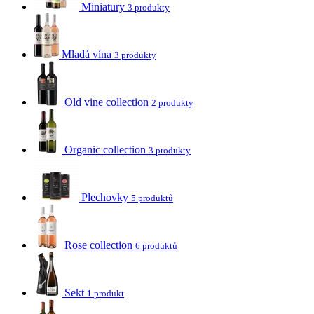
Miniatury
3 produkty
Mladá vína
3 produkty
Old vine collection
2 produkty
Organic collection
3 produkty
Plechovky
5 produktů
Rose collection
6 produktů
Sekt
1 produkt