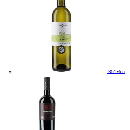
Bílé víno