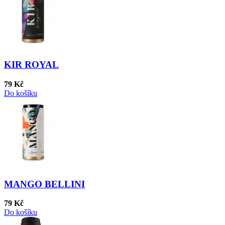
KIR ROYAL
79 Kč
Do košíku
MANGO BELLINI
79 Kč
Do košíku