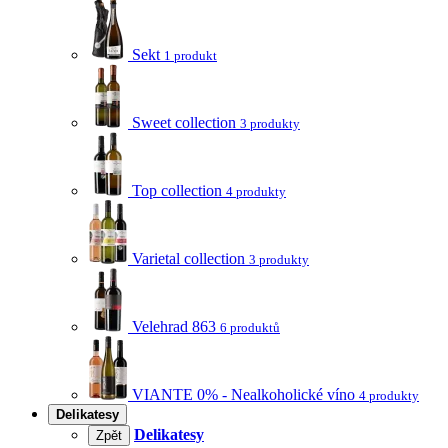
Sekt
1 produkt
Sweet collection
3 produkty
Top collection
4 produkty
Varietal collection
3 produkty
Velehrad 863
6 produktů
VIANTE 0% - Nealkoholické víno
4 produkty
Delikatesy
Delikatesy
Zpět