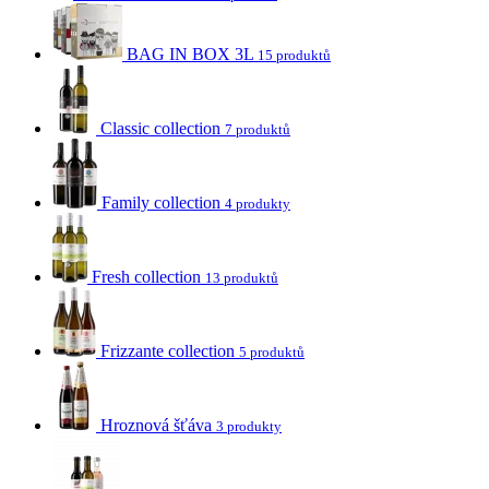
BAG IN BOX 3L
15 produktů
Classic collection
7 produktů
Family collection
4 produkty
Fresh collection
13 produktů
Frizzante collection
5 produktů
Hroznová šťáva
3 produkty