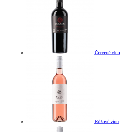
Červené víno
Růžové víno