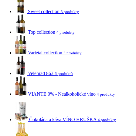
Sweet collection
3 produkty
Top collection
4 produkty
Varietal collection
3 produkty
Velehrad 863
6 produktů
VIANTE 0% - Nealkoholické víno
4 produkty
Čokoláda a káva VÍNO HRUŠKA
4 produkty