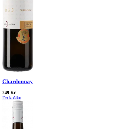
Chardonnay
249 Kč
Do košíku