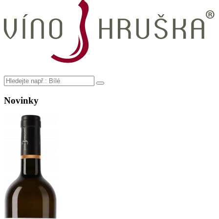
Novinky