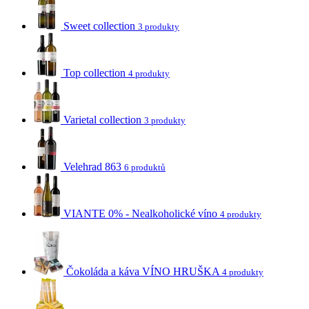
Sweet collection
3 produkty
Top collection
4 produkty
Varietal collection
3 produkty
Velehrad 863
6 produktů
VIANTE 0% - Nealkoholické víno
4 produkty
Čokoláda a káva VÍNO HRUŠKA
4 produkty