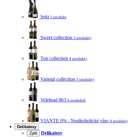
Sekt
1 produkt
Sweet collection
3 produkty
Top collection
4 produkty
Varietal collection
3 produkty
Velehrad 863
6 produktů
VIANTE 0% - Nealkoholické víno
4 produkty
Delikatesy
Delikatesy
Zpět