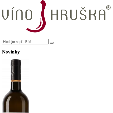
Novinky