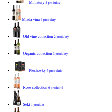
Miniatury
3 produkty
Mladá vína
3 produkty
Old vine collection
2 produkty
Organic collection
3 produkty
Plechovky
5 produktů
Rose collection
6 produktů
Sekt
1 produkt