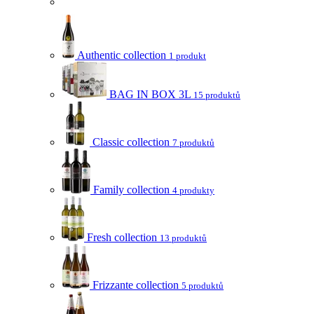
Authentic collection
1 produkt
BAG IN BOX 3L
15 produktů
Classic collection
7 produktů
Family collection
4 produkty
Fresh collection
13 produktů
Frizzante collection
5 produktů