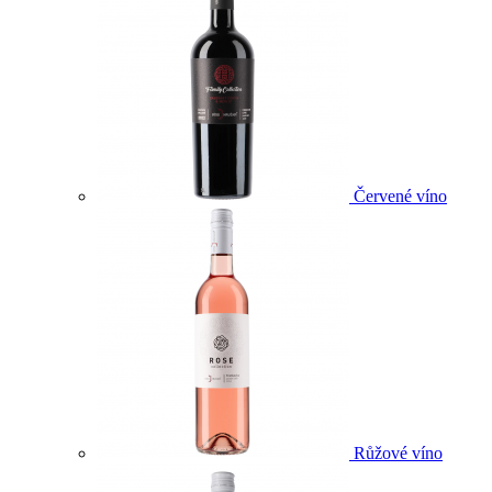
Červené víno
Růžové víno