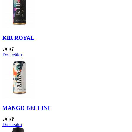
KIR ROYAL
79 Kč
Do košíku
MANGO BELLINI
79 Kč
Do košíku