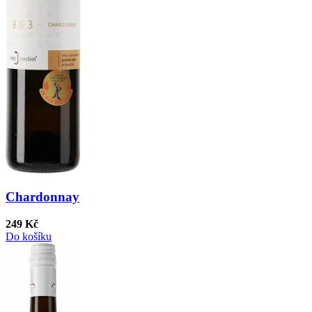
Chardonnay
249 Kč
Do košíku