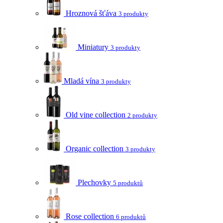
Hroznová šťáva
3 produkty
Miniatury
3 produkty
Mladá vína
3 produkty
Old vine collection
2 produkty
Organic collection
3 produkty
Plechovky
5 produktů
Rose collection
6 produktů