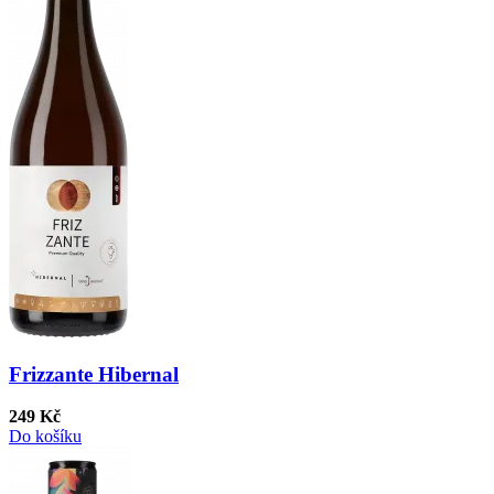
Frizzante Hibernal
249 Kč
Do košíku