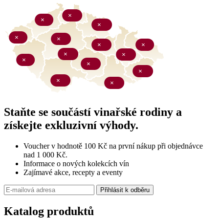
Staňte se součástí vinařské rodiny a
získejte exkluzivní výhody.
Voucher v hodnotě 100 Kč na první nákup při objednávce
nad 1 000 Kč.
Informace o nových kolekcích vín
Zajímavé akce, recepty a eventy
Přihlásit k odběru
Katalog produktů