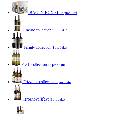
BAG IN BOX 3L
15 produktů
Classic collection
7 produktů
Family collection
4 produkty
Fresh collection
13 produktů
Frizzante collection
5 produktů
Hroznová šťáva
3 produkty