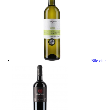
Bílé víno