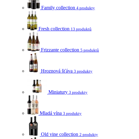
Family collection
4 produkty
Fresh collection
13 produktů
Frizzante collection
5 produktů
Hroznová šťáva
3 produkty
Miniatury
3 produkty
Mladá vína
3 produkty
Old vine collection
2 produkty