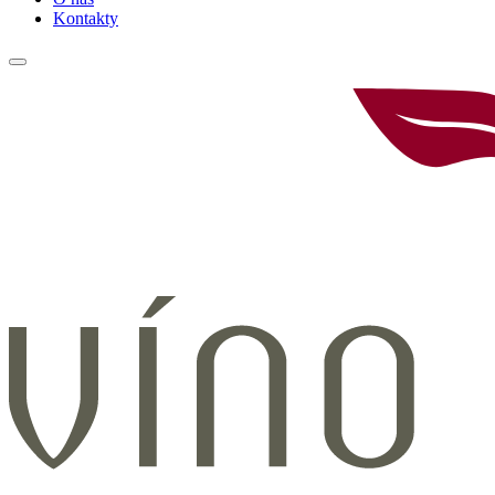
Kontakty