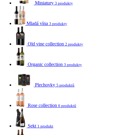
Miniatury
3 produkty
Mladá vína
3 produkty
Old vine collection
2 produkty
Organic collection
3 produkty
Plechovky
5 produktů
Rose collection
6 produktů
Sekt
1 produkt