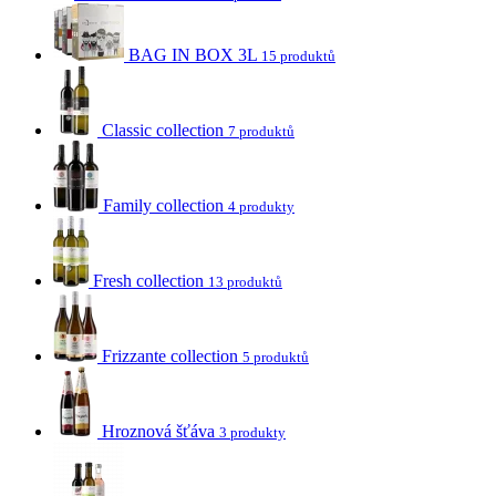
BAG IN BOX 3L
15 produktů
Classic collection
7 produktů
Family collection
4 produkty
Fresh collection
13 produktů
Frizzante collection
5 produktů
Hroznová šťáva
3 produkty