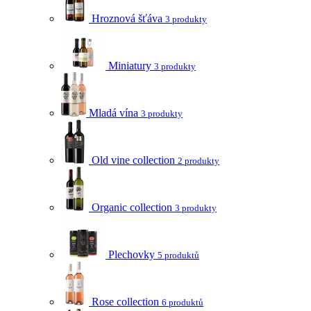
Hroznová šťáva
3 produkty
Miniatury
3 produkty
Mladá vína
3 produkty
Old vine collection
2 produkty
Organic collection
3 produkty
Plechovky
5 produktů
Rose collection
6 produktů