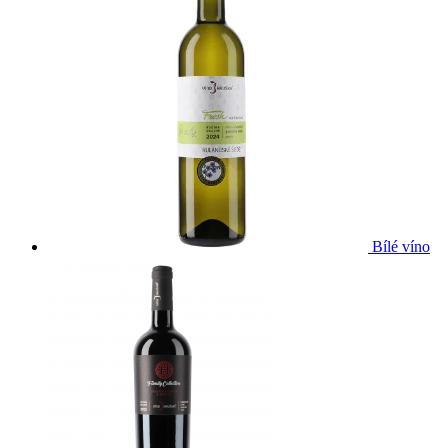
Bílé víno