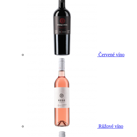
Červené víno
Růžové víno