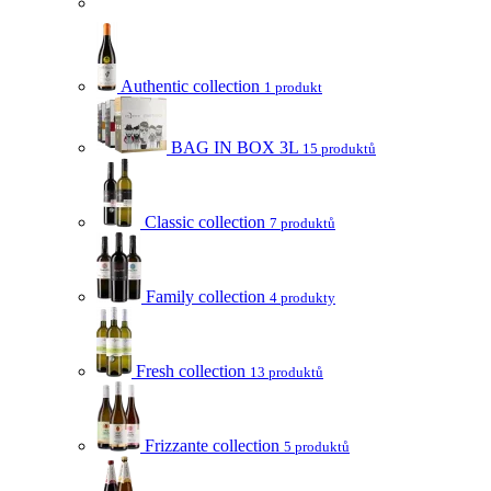
Authentic collection
1 produkt
BAG IN BOX 3L
15 produktů
Classic collection
7 produktů
Family collection
4 produkty
Fresh collection
13 produktů
Frizzante collection
5 produktů