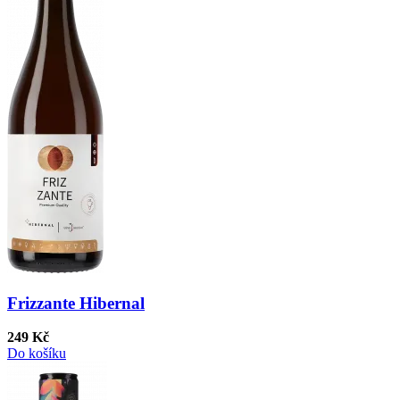
Frizzante Hibernal
249 Kč
Do košíku