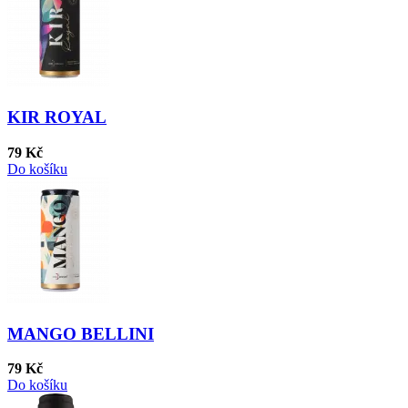
KIR ROYAL
79 Kč
Do košíku
MANGO BELLINI
79 Kč
Do košíku