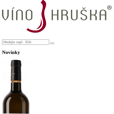
Novinky