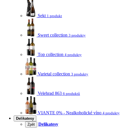
Sekt
1 produkt
Sweet collection
3 produkty
Top collection
4 produkty
Varietal collection
3 produkty
Velehrad 863
6 produktů
VIANTE 0% - Nealkoholické víno
4 produkty
Delikatesy
Delikatesy
Zpět