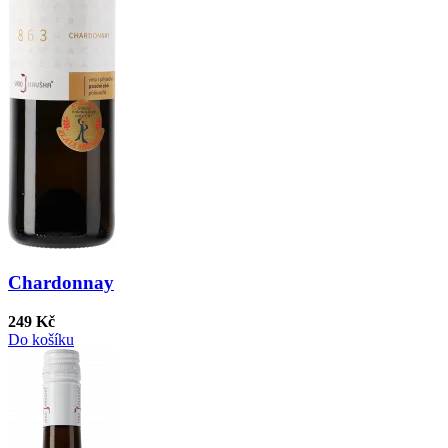
Chardonnay
249 Kč
Do košíku