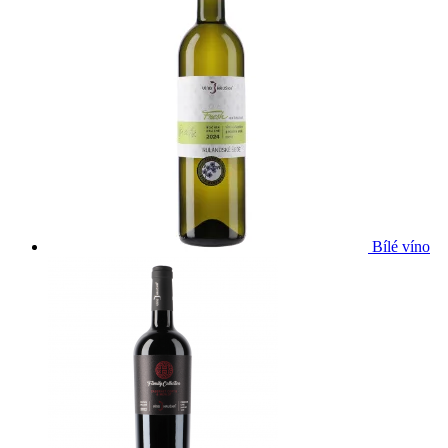
Bílé víno