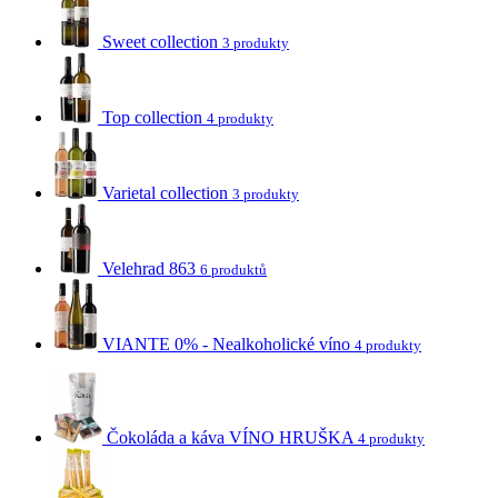
Sweet collection
3 produkty
Top collection
4 produkty
Varietal collection
3 produkty
Velehrad 863
6 produktů
VIANTE 0% - Nealkoholické víno
4 produkty
Čokoláda a káva VÍNO HRUŠKA
4 produkty