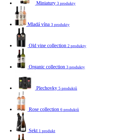
Miniatury
3 produkty
Mladá vína
3 produkty
Old vine collection
2 produkty
Organic collection
3 produkty
Plechovky
5 produktů
Rose collection
6 produktů
Sekt
1 produkt