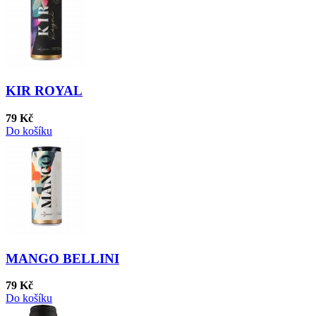
KIR ROYAL
79 Kč
Do košíku
MANGO BELLINI
79 Kč
Do košíku