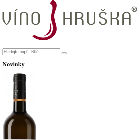
Novinky