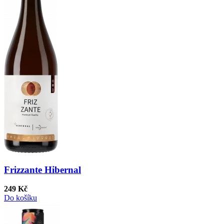
Frizzante Hibernal
249 Kč
Do košíku