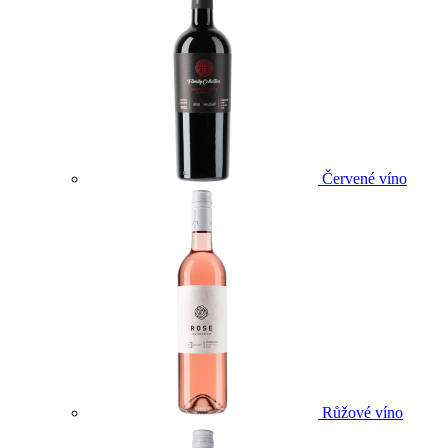
Červené víno
Růžové víno