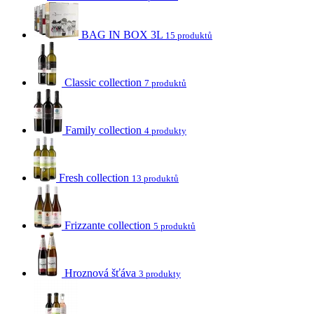
BAG IN BOX 3L
15 produktů
Classic collection
7 produktů
Family collection
4 produkty
Fresh collection
13 produktů
Frizzante collection
5 produktů
Hroznová šťáva
3 produkty