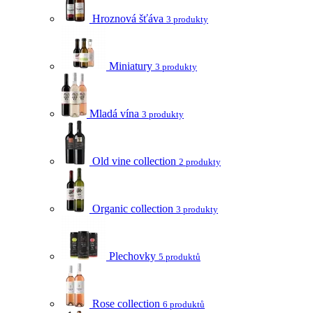
Hroznová šťáva
3 produkty
Miniatury
3 produkty
Mladá vína
3 produkty
Old vine collection
2 produkty
Organic collection
3 produkty
Plechovky
5 produktů
Rose collection
6 produktů