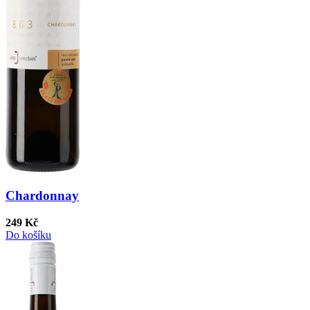
Chardonnay
249 Kč
Do košíku