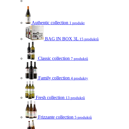
Authentic collection
1 produkt
BAG IN BOX 3L
15 produktů
Classic collection
7 produktů
Family collection
4 produkty
Fresh collection
13 produktů
Frizzante collection
5 produktů