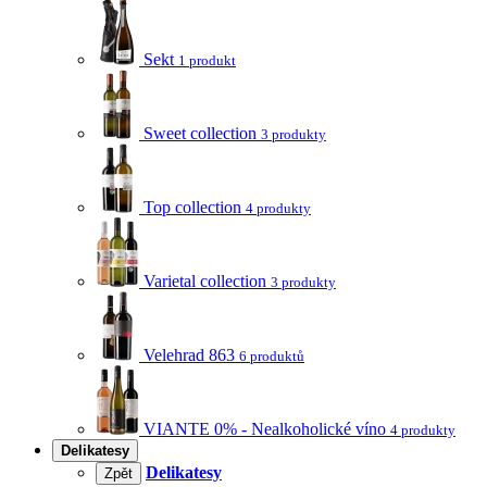
Sekt
1 produkt
Sweet collection
3 produkty
Top collection
4 produkty
Varietal collection
3 produkty
Velehrad 863
6 produktů
VIANTE 0% - Nealkoholické víno
4 produkty
Delikatesy
Delikatesy
Zpět