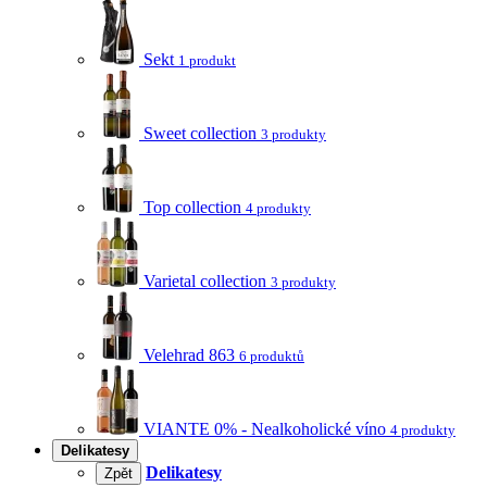
Sekt
1 produkt
Sweet collection
3 produkty
Top collection
4 produkty
Varietal collection
3 produkty
Velehrad 863
6 produktů
VIANTE 0% - Nealkoholické víno
4 produkty
Delikatesy
Delikatesy
Zpět