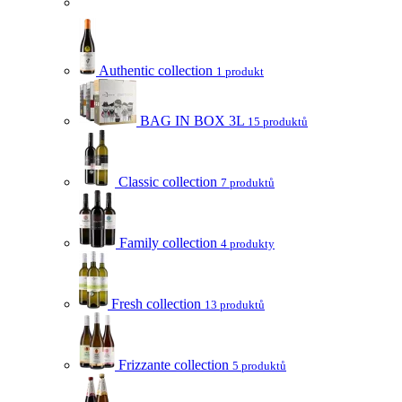
Authentic collection
1 produkt
BAG IN BOX 3L
15 produktů
Classic collection
7 produktů
Family collection
4 produkty
Fresh collection
13 produktů
Frizzante collection
5 produktů