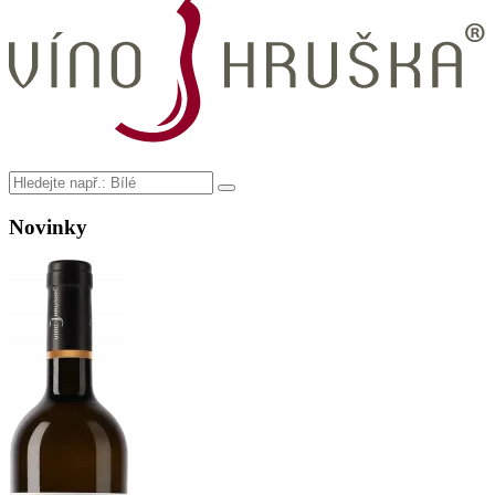
Novinky