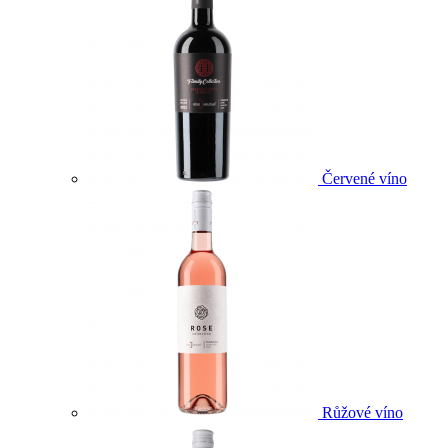
Červené víno
Růžové víno