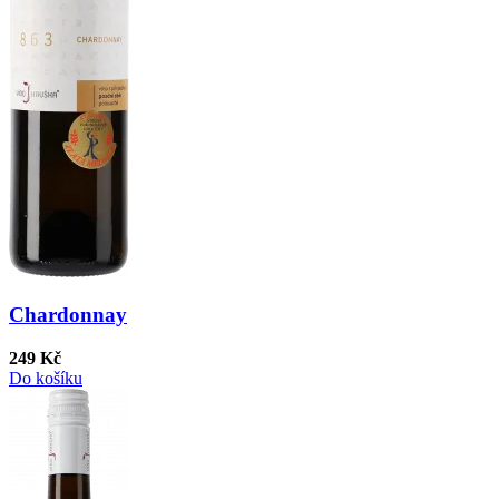
Chardonnay
249 Kč
Do košíku