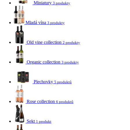
Miniatury
3 produkty
Mladá vína
3 produkty
Old vine collection
2 produkty
Organic collection
3 produkty
Plechovky
5 produktů
Rose collection
6 produktů
Sekt
1 produkt