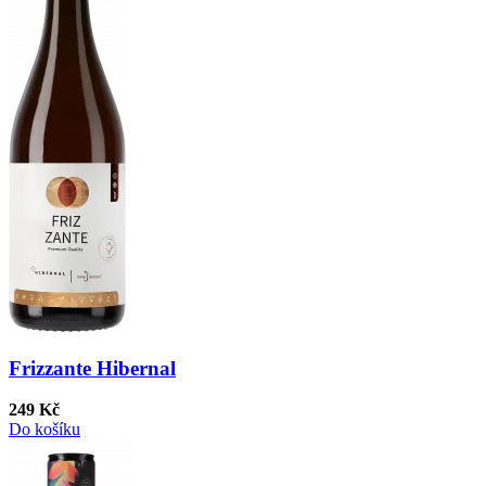
Frizzante Hibernal
249 Kč
Do košíku