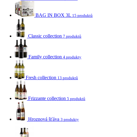
BAG IN BOX 3L
15 produktů
Classic collection
7 produktů
Family collection
4 produkty
Fresh collection
13 produktů
Frizzante collection
5 produktů
Hroznová šťáva
3 produkty