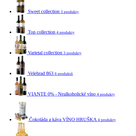
Sweet collection
3 produkty
Top collection
4 produkty
Varietal collection
3 produkty
Velehrad 863
6 produktů
VIANTE 0% - Nealkoholické víno
4 produkty
Čokoláda a káva VÍNO HRUŠKA
4 produkty