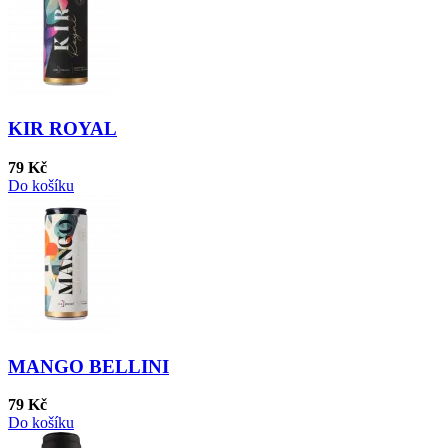
KIR ROYAL
79 Kč
Do košíku
MANGO BELLINI
79 Kč
Do košíku