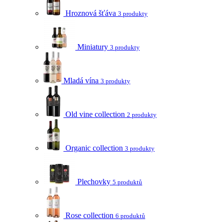
Hroznová šťáva
3 produkty
Miniatury
3 produkty
Mladá vína
3 produkty
Old vine collection
2 produkty
Organic collection
3 produkty
Plechovky
5 produktů
Rose collection
6 produktů