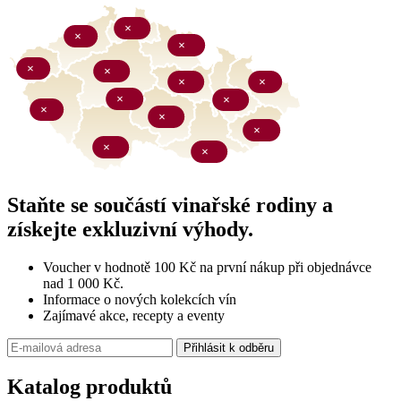
Staňte se součástí vinařské rodiny a
získejte exkluzivní výhody.
Voucher v hodnotě 100 Kč na první nákup při objednávce
nad 1 000 Kč.
Informace o nových kolekcích vín
Zajímavé akce, recepty a eventy
Přihlásit k odběru
Katalog produktů