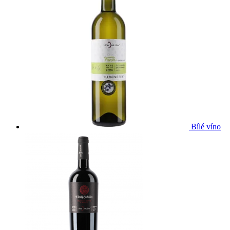
Bílé víno