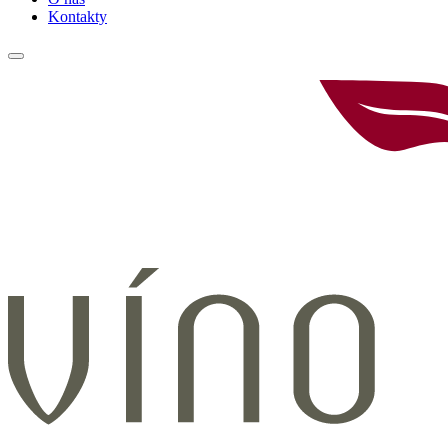
Kontakty