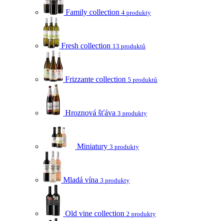
Family collection
4 produkty
Fresh collection
13 produktů
Frizzante collection
5 produktů
Hroznová šťáva
3 produkty
Miniatury
3 produkty
Mladá vína
3 produkty
Old vine collection
2 produkty