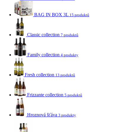
BAG IN BOX 3L
15 produktů
Classic collection
7 produktů
Family collection
4 produkty
Fresh collection
13 produktů
Frizzante collection
5 produktů
Hroznová šťáva
3 produkty