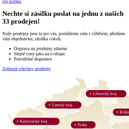
Do košíku
Nechte si zásilku poslat na jednu z našich
33
prodejen!
Naše prodejny jsou tu pro vás, pomůžeme vám s výběrem, předáme
vám objednávku, zkrátka cokoli.
Doprava na prodejny zdarma
Stejné ceny jako na e-shopu
Pravidelné degustace
Zobrazit všechny prodejny