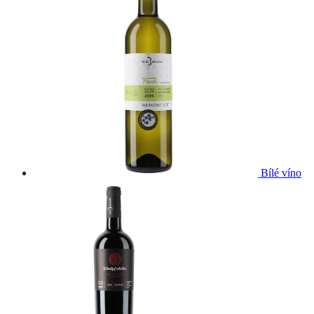
Bílé víno