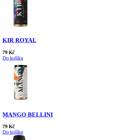
KIR ROYAL
79 Kč
Do košíku
MANGO BELLINI
79 Kč
Do košíku