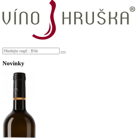
Novinky