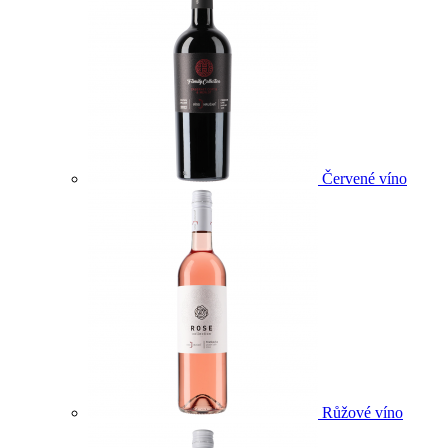
Červené víno
Růžové víno