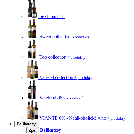
Sekt
1 produkt
Sweet collection
3 produkty
Top collection
4 produkty
Varietal collection
3 produkty
Velehrad 863
6 produktů
VIANTE 0% - Nealkoholické víno
4 produkty
Delikatesy
Delikatesy
Zpět