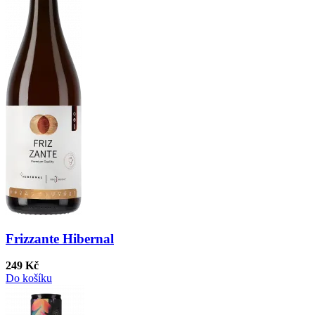
Frizzante Hibernal
249 Kč
Do košíku