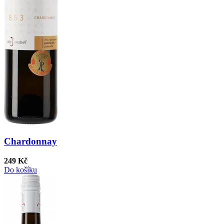
Chardonnay
249 Kč
Do košíku