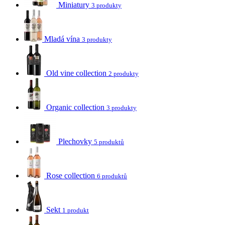
Miniatury
3 produkty
Mladá vína
3 produkty
Old vine collection
2 produkty
Organic collection
3 produkty
Plechovky
5 produktů
Rose collection
6 produktů
Sekt
1 produkt