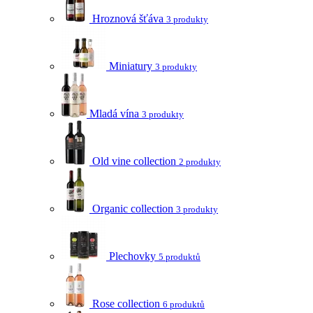
Hroznová šťáva
3 produkty
Miniatury
3 produkty
Mladá vína
3 produkty
Old vine collection
2 produkty
Organic collection
3 produkty
Plechovky
5 produktů
Rose collection
6 produktů