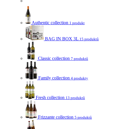
Authentic collection
1 produkt
BAG IN BOX 3L
15 produktů
Classic collection
7 produktů
Family collection
4 produkty
Fresh collection
13 produktů
Frizzante collection
5 produktů