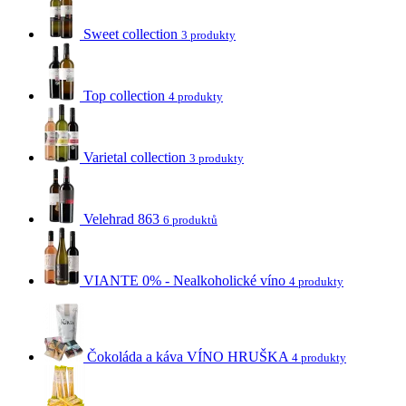
Sweet collection
3 produkty
Top collection
4 produkty
Varietal collection
3 produkty
Velehrad 863
6 produktů
VIANTE 0% - Nealkoholické víno
4 produkty
Čokoláda a káva VÍNO HRUŠKA
4 produkty