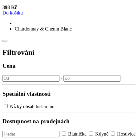
398 Kč
Do košíku
Chardonnay & Chenin Blanc
Filtrování
Cena
-
Speciální vlastnosti
Nízký obsah histaminu
Dostupnost na prodejnách
Blatnička
Kdyně
Hostivice