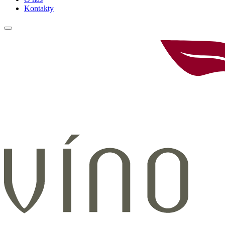
Kontakty