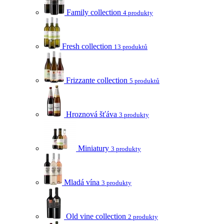
Family collection
4 produkty
Fresh collection
13 produktů
Frizzante collection
5 produktů
Hroznová šťáva
3 produkty
Miniatury
3 produkty
Mladá vína
3 produkty
Old vine collection
2 produkty