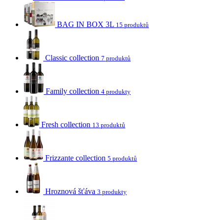
BAG IN BOX 3L
15 produktů
Classic collection
7 produktů
Family collection
4 produkty
Fresh collection
13 produktů
Frizzante collection
5 produktů
Hroznová šťáva
3 produkty