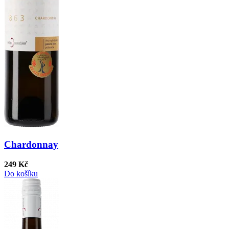
Chardonnay
249 Kč
Do košíku