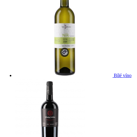
Bílé víno