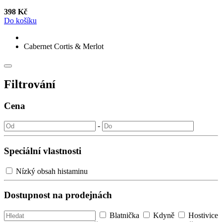
398 Kč
Do košíku
Cabernet Cortis & Merlot
Filtrování
Cena
-
Speciální vlastnosti
Nízký obsah histaminu
Dostupnost na prodejnách
Blatnička
Kdyně
Hostivice