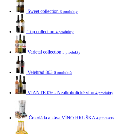
Sweet collection
3 produkty
Top collection
4 produkty
Varietal collection
3 produkty
Velehrad 863
6 produktů
VIANTE 0% - Nealkoholické víno
4 produkty
Čokoláda a káva VÍNO HRUŠKA
4 produkty