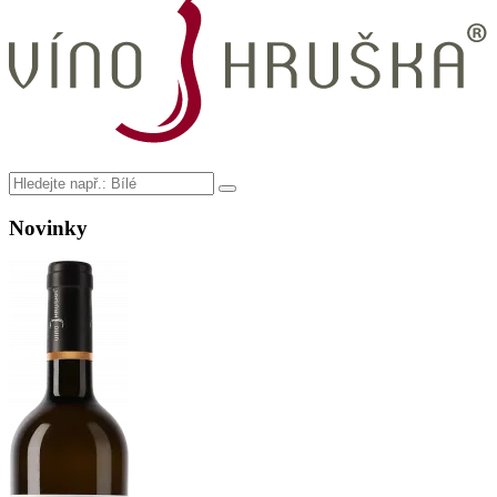
Novinky