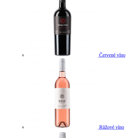
Červené víno
Růžové víno