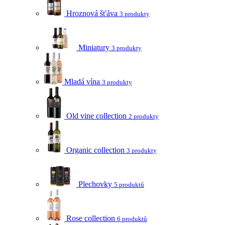
Hroznová šťáva
3 produkty
Miniatury
3 produkty
Mladá vína
3 produkty
Old vine collection
2 produkty
Organic collection
3 produkty
Plechovky
5 produktů
Rose collection
6 produktů