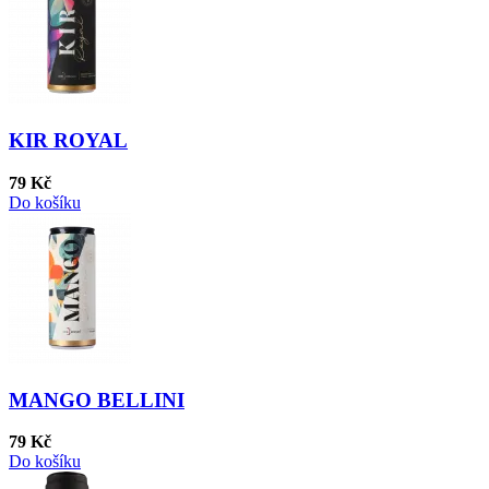
KIR ROYAL
79 Kč
Do košíku
MANGO BELLINI
79 Kč
Do košíku