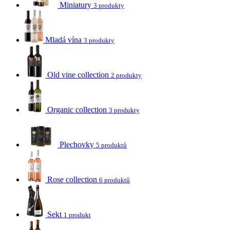
Miniatury
3 produkty
Mladá vína
3 produkty
Old vine collection
2 produkty
Organic collection
3 produkty
Plechovky
5 produktů
Rose collection
6 produktů
Sekt
1 produkt