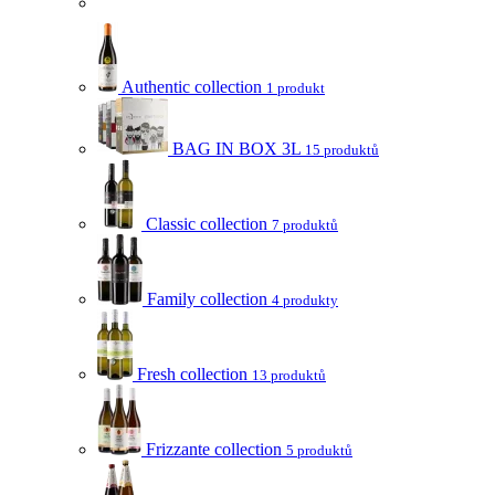
Authentic collection
1 produkt
BAG IN BOX 3L
15 produktů
Classic collection
7 produktů
Family collection
4 produkty
Fresh collection
13 produktů
Frizzante collection
5 produktů