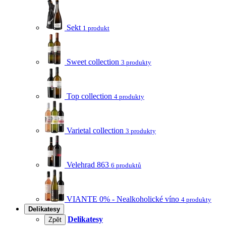
Sekt
1 produkt
Sweet collection
3 produkty
Top collection
4 produkty
Varietal collection
3 produkty
Velehrad 863
6 produktů
VIANTE 0% - Nealkoholické víno
4 produkty
Delikatesy
Delikatesy
Zpět