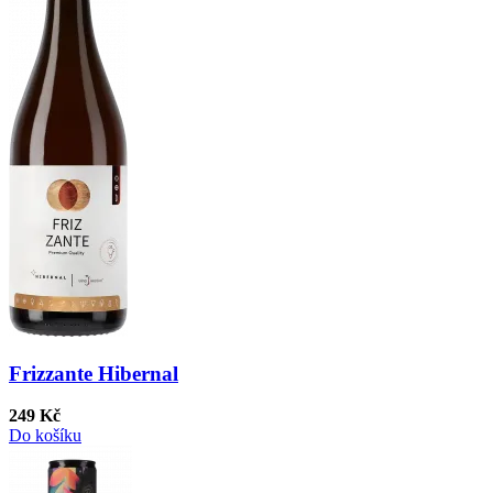
Frizzante Hibernal
249 Kč
Do košíku