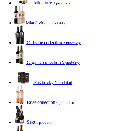
Miniatury
3 produkty
Mladá vína
3 produkty
Old vine collection
2 produkty
Organic collection
3 produkty
Plechovky
5 produktů
Rose collection
6 produktů
Sekt
1 produkt