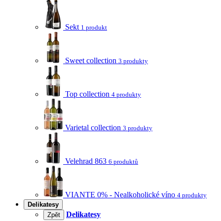
Sekt
1 produkt
Sweet collection
3 produkty
Top collection
4 produkty
Varietal collection
3 produkty
Velehrad 863
6 produktů
VIANTE 0% - Nealkoholické víno
4 produkty
Delikatesy
Delikatesy
Zpět