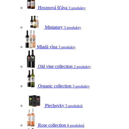
Hroznová šťáva
3 produkty
Miniatury
3 produkty
Mladá vína
3 produkty
Old vine collection
2 produkty
Organic collection
3 produkty
Plechovky
5 produktů
Rose collection
6 produktů