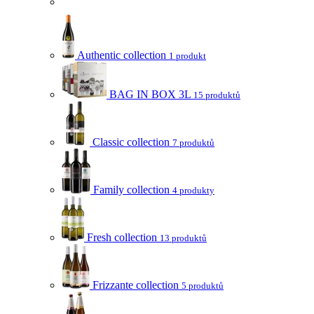
Authentic collection
1 produkt
BAG IN BOX 3L
15 produktů
Classic collection
7 produktů
Family collection
4 produkty
Fresh collection
13 produktů
Frizzante collection
5 produktů