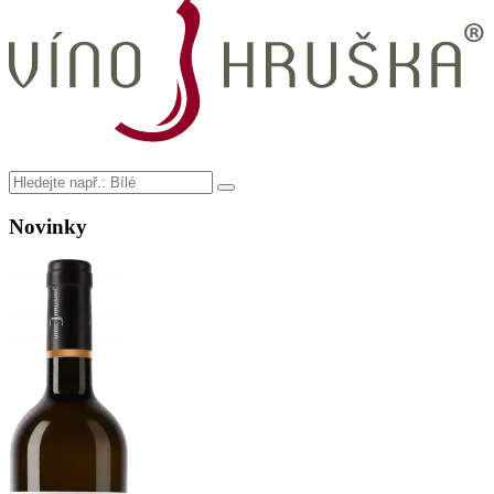
Novinky