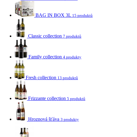
BAG IN BOX 3L
15 produktů
Classic collection
7 produktů
Family collection
4 produkty
Fresh collection
13 produktů
Frizzante collection
5 produktů
Hroznová šťáva
3 produkty