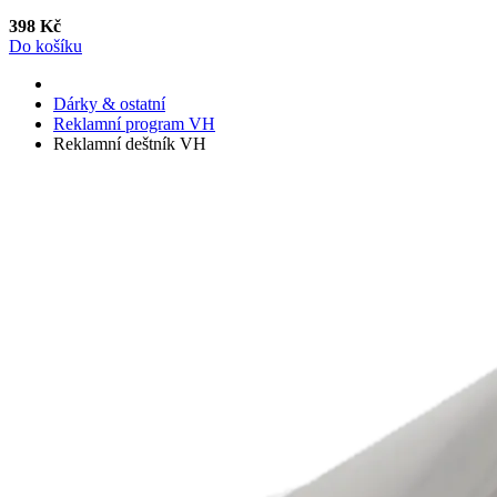
398 Kč
Do košíku
Dárky & ostatní
Reklamní program VH
Reklamní deštník VH