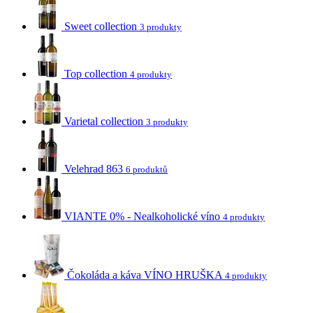
Sweet collection
3 produkty
Top collection
4 produkty
Varietal collection
3 produkty
Velehrad 863
6 produktů
VIANTE 0% - Nealkoholické víno
4 produkty
Čokoláda a káva VÍNO HRUŠKA
4 produkty