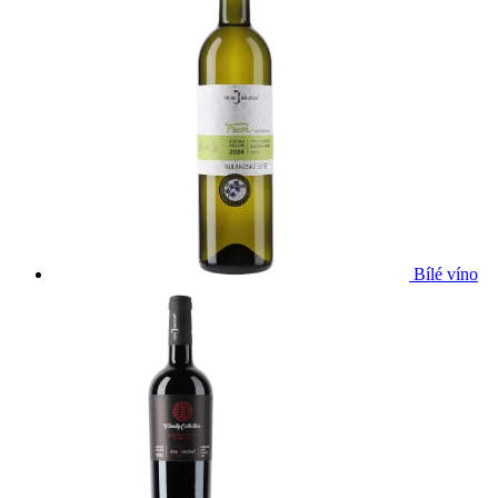
Bílé víno