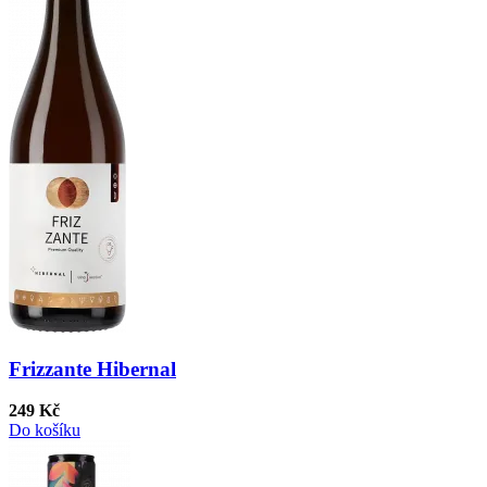
Frizzante Hibernal
249 Kč
Do košíku