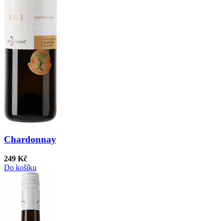
Chardonnay
249 Kč
Do košíku