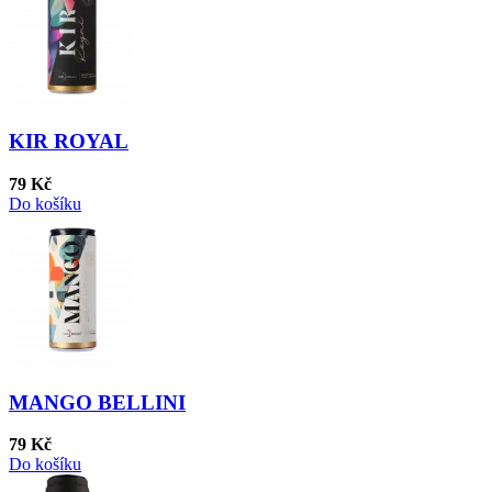
KIR ROYAL
79 Kč
Do košíku
MANGO BELLINI
79 Kč
Do košíku