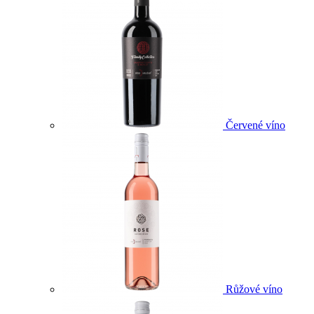
Červené víno
Růžové víno