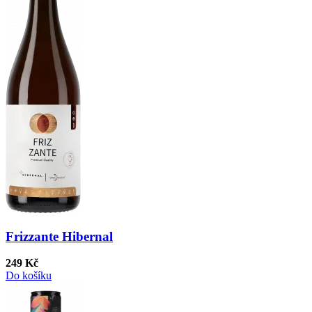
Frizzante Hibernal
249 Kč
Do košíku