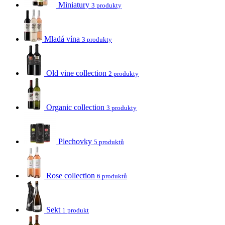
Miniatury
3 produkty
Mladá vína
3 produkty
Old vine collection
2 produkty
Organic collection
3 produkty
Plechovky
5 produktů
Rose collection
6 produktů
Sekt
1 produkt