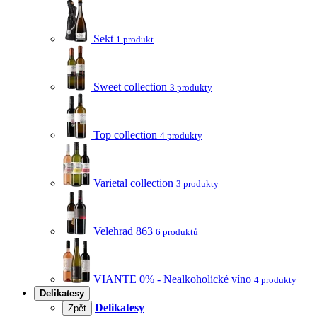
Sekt
1 produkt
Sweet collection
3 produkty
Top collection
4 produkty
Varietal collection
3 produkty
Velehrad 863
6 produktů
VIANTE 0% - Nealkoholické víno
4 produkty
Delikatesy
Delikatesy
Zpět