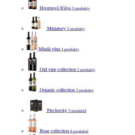
Hroznová šťáva
3 produkty
Miniatury
3 produkty
Mladá vína
3 produkty
Old vine collection
2 produkty
Organic collection
3 produkty
Plechovky
5 produktů
Rose collection
6 produktů