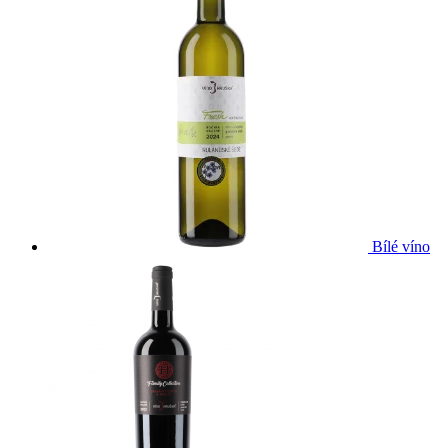
Bílé víno