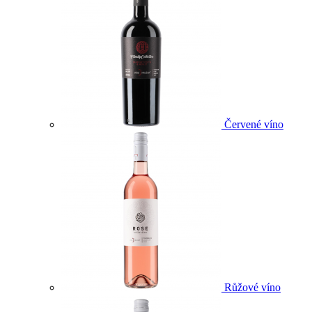
Červené víno
Růžové víno