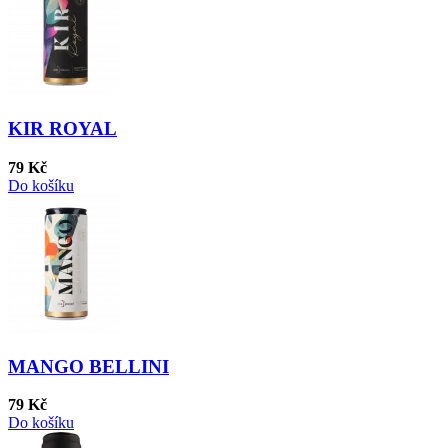
KIR ROYAL
79 Kč
Do košíku
MANGO BELLINI
79 Kč
Do košíku