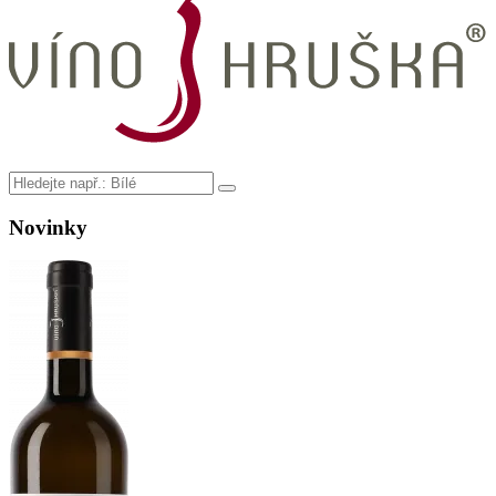
Novinky