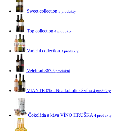
Sweet collection
3 produkty
Top collection
4 produkty
Varietal collection
3 produkty
Velehrad 863
6 produktů
VIANTE 0% - Nealkoholické víno
4 produkty
Čokoláda a káva VÍNO HRUŠKA
4 produkty