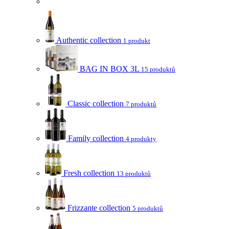
Authentic collection
1 produkt
BAG IN BOX 3L
15 produktů
Classic collection
7 produktů
Family collection
4 produkty
Fresh collection
13 produktů
Frizzante collection
5 produktů