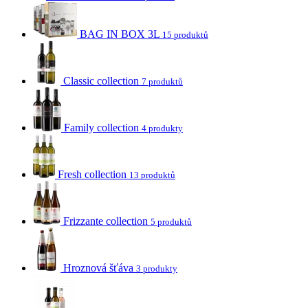
BAG IN BOX 3L
15 produktů
Classic collection
7 produktů
Family collection
4 produkty
Fresh collection
13 produktů
Frizzante collection
5 produktů
Hroznová šťáva
3 produkty