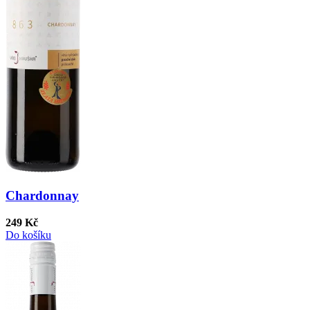
Chardonnay
249 Kč
Do košíku