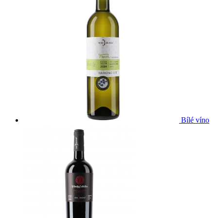
Bílé víno