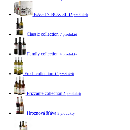
BAG IN BOX 3L
15 produktů
Classic collection
7 produktů
Family collection
4 produkty
Fresh collection
13 produktů
Frizzante collection
5 produktů
Hroznová šťáva
3 produkty