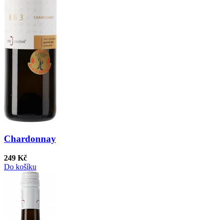
Chardonnay
249 Kč
Do košíku