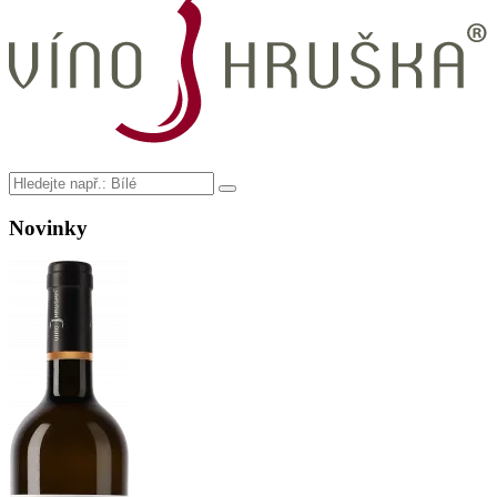
Novinky