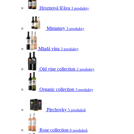
Hroznová šťáva
3 produkty
Miniatury
3 produkty
Mladá vína
3 produkty
Old vine collection
2 produkty
Organic collection
3 produkty
Plechovky
5 produktů
Rose collection
6 produktů