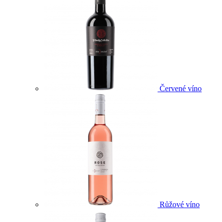
Červené víno
Růžové víno