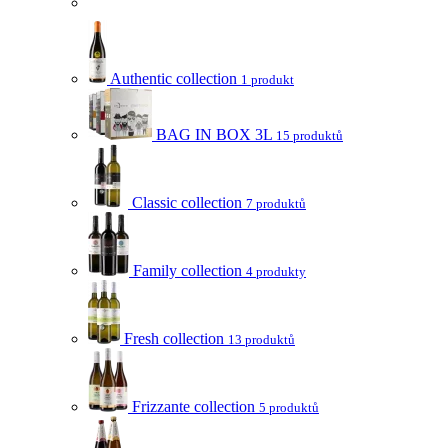
Authentic collection
1 produkt
BAG IN BOX 3L
15 produktů
Classic collection
7 produktů
Family collection
4 produkty
Fresh collection
13 produktů
Frizzante collection
5 produktů