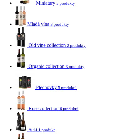
Miniatury
3 produkty
Mladá vína
3 produkty
Old vine collection
2 produkty
Organic collection
3 produkty
Plechovky
5 produktů
Rose collection
6 produktů
Sekt
1 produkt