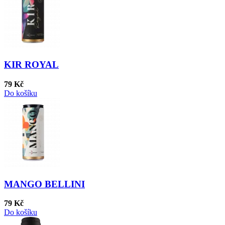
KIR ROYAL
79 Kč
Do košíku
MANGO BELLINI
79 Kč
Do košíku