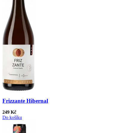
Frizzante Hibernal
249 Kč
Do košíku