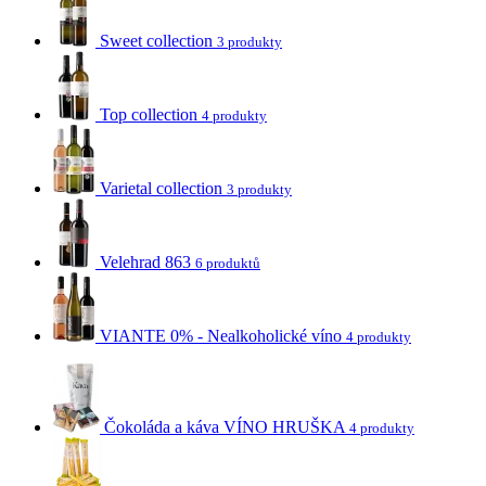
Sweet collection
3 produkty
Top collection
4 produkty
Varietal collection
3 produkty
Velehrad 863
6 produktů
VIANTE 0% - Nealkoholické víno
4 produkty
Čokoláda a káva VÍNO HRUŠKA
4 produkty