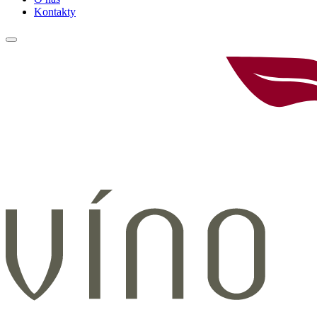
Kontakty