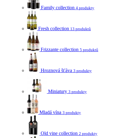
Family collection
4 produkty
Fresh collection
13 produktů
Frizzante collection
5 produktů
Hroznová šťáva
3 produkty
Miniatury
3 produkty
Mladá vína
3 produkty
Old vine collection
2 produkty