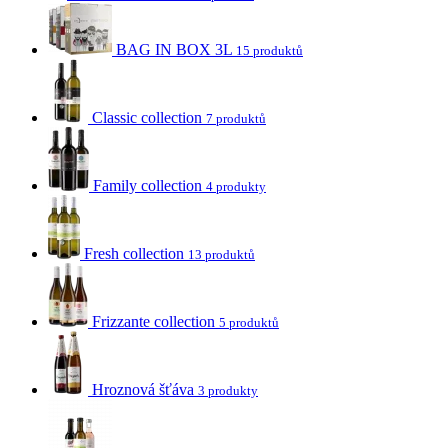
BAG IN BOX 3L
15 produktů
Classic collection
7 produktů
Family collection
4 produkty
Fresh collection
13 produktů
Frizzante collection
5 produktů
Hroznová šťáva
3 produkty