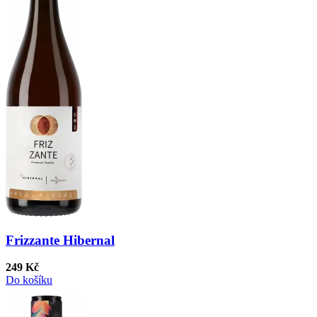
Frizzante Hibernal
249 Kč
Do košíku