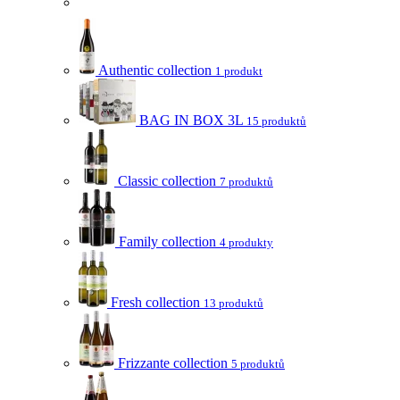
Authentic collection
1 produkt
BAG IN BOX 3L
15 produktů
Classic collection
7 produktů
Family collection
4 produkty
Fresh collection
13 produktů
Frizzante collection
5 produktů