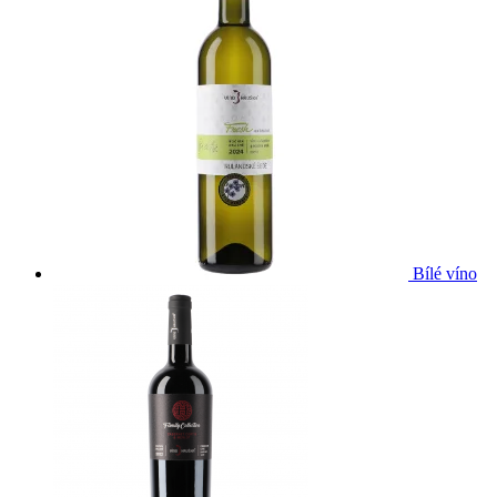
Bílé víno