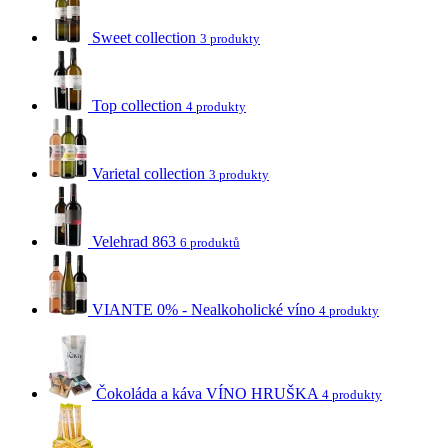
Sweet collection
3 produkty
Top collection
4 produkty
Varietal collection
3 produkty
Velehrad 863
6 produktů
VIANTE 0% - Nealkoholické víno
4 produkty
Čokoláda a káva VÍNO HRUŠKA
4 produkty