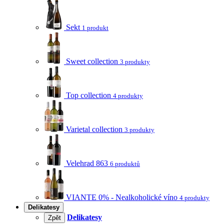
Sekt
1 produkt
Sweet collection
3 produkty
Top collection
4 produkty
Varietal collection
3 produkty
Velehrad 863
6 produktů
VIANTE 0% - Nealkoholické víno
4 produkty
Delikatesy
Delikatesy
Zpět