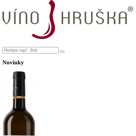
Novinky