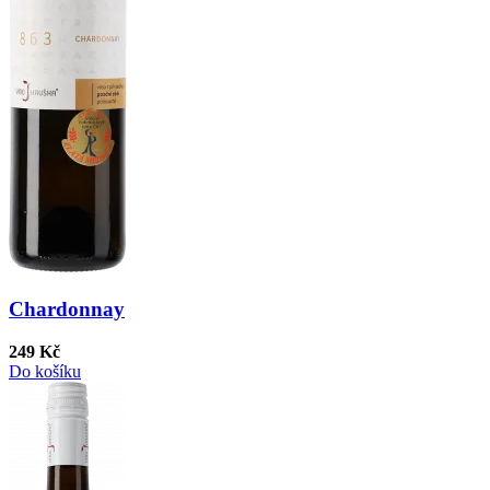
Chardonnay
249 Kč
Do košíku