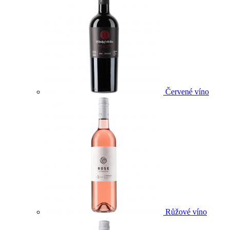
Červené víno
Růžové víno