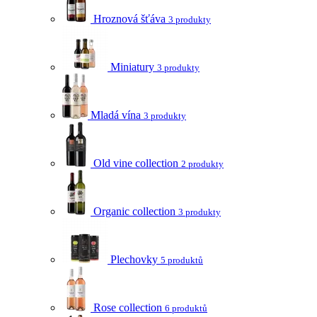
Hroznová šťáva
3 produkty
Miniatury
3 produkty
Mladá vína
3 produkty
Old vine collection
2 produkty
Organic collection
3 produkty
Plechovky
5 produktů
Rose collection
6 produktů