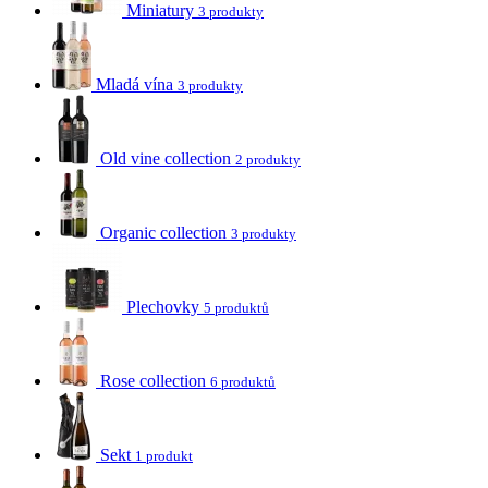
Miniatury
3 produkty
Mladá vína
3 produkty
Old vine collection
2 produkty
Organic collection
3 produkty
Plechovky
5 produktů
Rose collection
6 produktů
Sekt
1 produkt