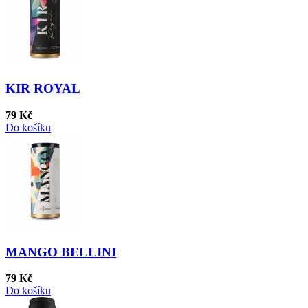
KIR ROYAL
79 Kč
Do košíku
MANGO BELLINI
79 Kč
Do košíku