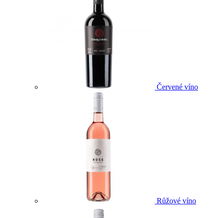
Červené víno
Růžové víno