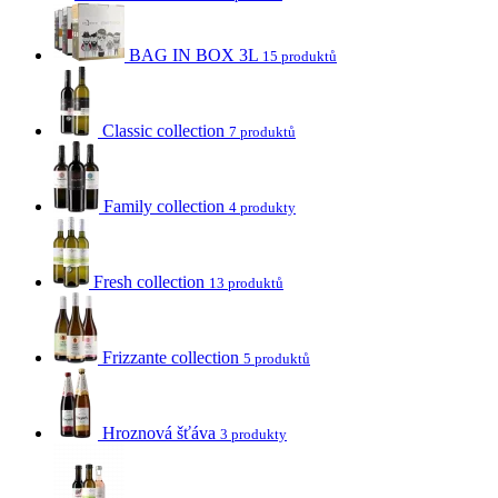
BAG IN BOX 3L
15 produktů
Classic collection
7 produktů
Family collection
4 produkty
Fresh collection
13 produktů
Frizzante collection
5 produktů
Hroznová šťáva
3 produkty