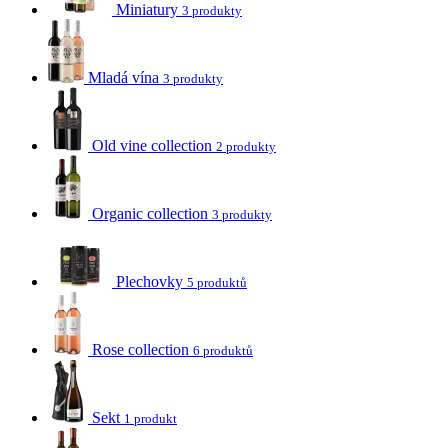
Miniatury
3 produkty
Mladá vína
3 produkty
Old vine collection
2 produkty
Organic collection
3 produkty
Plechovky
5 produktů
Rose collection
6 produktů
Sekt
1 produkt