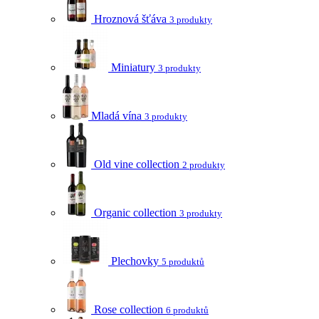
Hroznová šťáva
3 produkty
Miniatury
3 produkty
Mladá vína
3 produkty
Old vine collection
2 produkty
Organic collection
3 produkty
Plechovky
5 produktů
Rose collection
6 produktů