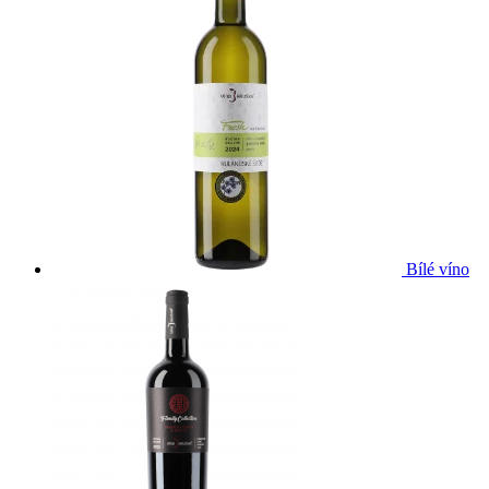
Bílé víno