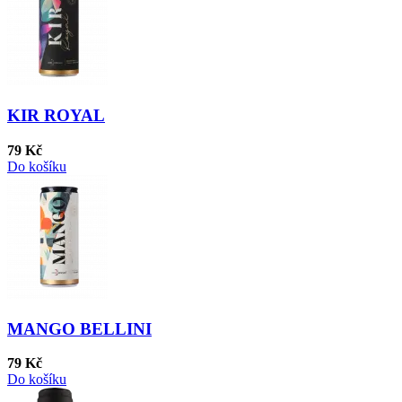
KIR ROYAL
79 Kč
Do košíku
MANGO BELLINI
79 Kč
Do košíku