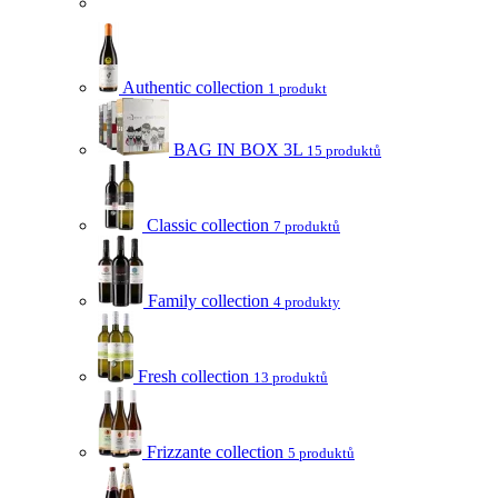
Authentic collection
1 produkt
BAG IN BOX 3L
15 produktů
Classic collection
7 produktů
Family collection
4 produkty
Fresh collection
13 produktů
Frizzante collection
5 produktů