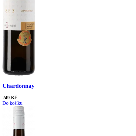
Chardonnay
249 Kč
Do košíku