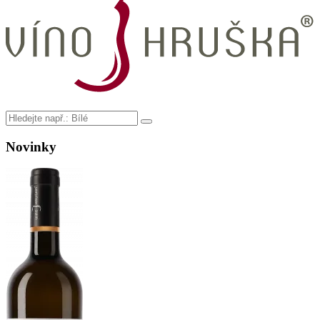
Novinky