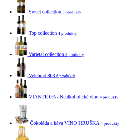
Sweet collection
3 produkty
Top collection
4 produkty
Varietal collection
3 produkty
Velehrad 863
6 produktů
VIANTE 0% - Nealkoholické víno
4 produkty
Čokoláda a káva VÍNO HRUŠKA
4 produkty