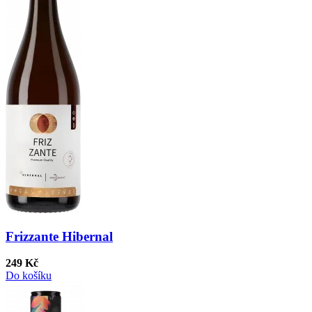
Frizzante Hibernal
249 Kč
Do košíku