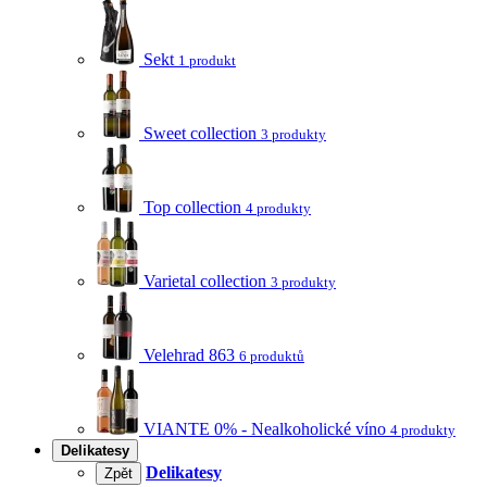
Sekt
1 produkt
Sweet collection
3 produkty
Top collection
4 produkty
Varietal collection
3 produkty
Velehrad 863
6 produktů
VIANTE 0% - Nealkoholické víno
4 produkty
Delikatesy
Delikatesy
Zpět