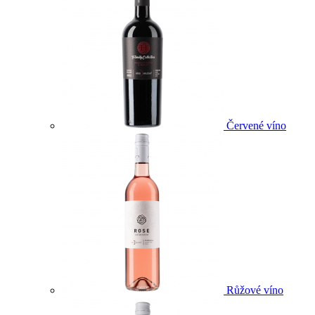
Červené víno
Růžové víno