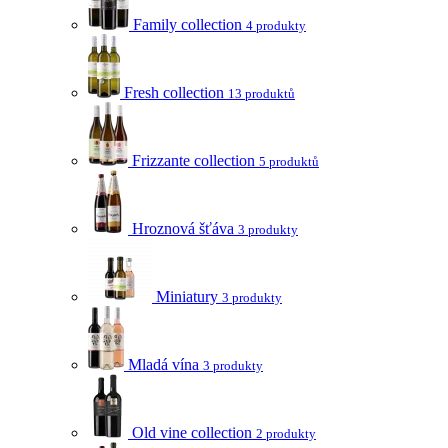
Family collection
4 produkty
Fresh collection
13 produktů
Frizzante collection
5 produktů
Hroznová šťáva
3 produkty
Miniatury
3 produkty
Mladá vína
3 produkty
Old vine collection
2 produkty