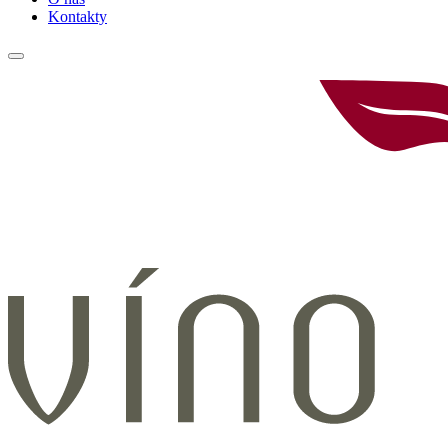
Kontakty