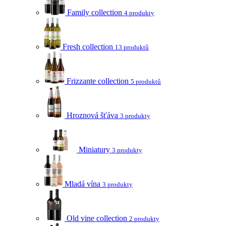
Family collection
4 produkty
Fresh collection
13 produktů
Frizzante collection
5 produktů
Hroznová šťáva
3 produkty
Miniatury
3 produkty
Mladá vína
3 produkty
Old vine collection
2 produkty