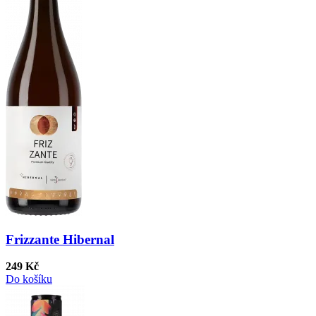
Frizzante Hibernal
249 Kč
Do košíku