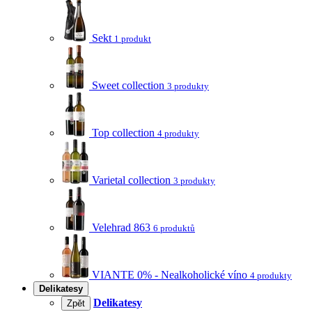
Sekt
1 produkt
Sweet collection
3 produkty
Top collection
4 produkty
Varietal collection
3 produkty
Velehrad 863
6 produktů
VIANTE 0% - Nealkoholické víno
4 produkty
Delikatesy
Delikatesy
Zpět