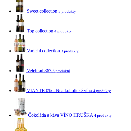
Sweet collection
3 produkty
Top collection
4 produkty
Varietal collection
3 produkty
Velehrad 863
6 produktů
VIANTE 0% - Nealkoholické víno
4 produkty
Čokoláda a káva VÍNO HRUŠKA
4 produkty