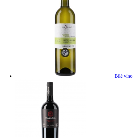
Bílé víno