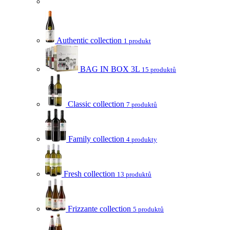
Authentic collection
1 produkt
BAG IN BOX 3L
15 produktů
Classic collection
7 produktů
Family collection
4 produkty
Fresh collection
13 produktů
Frizzante collection
5 produktů