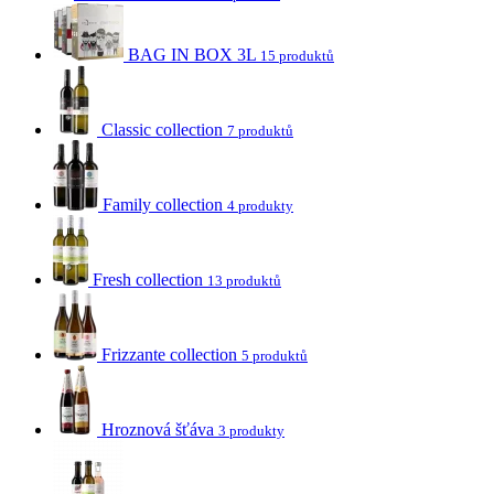
BAG IN BOX 3L
15 produktů
Classic collection
7 produktů
Family collection
4 produkty
Fresh collection
13 produktů
Frizzante collection
5 produktů
Hroznová šťáva
3 produkty