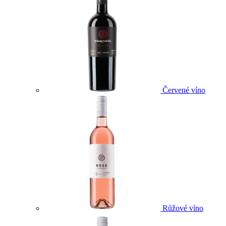
Červené víno
Růžové víno