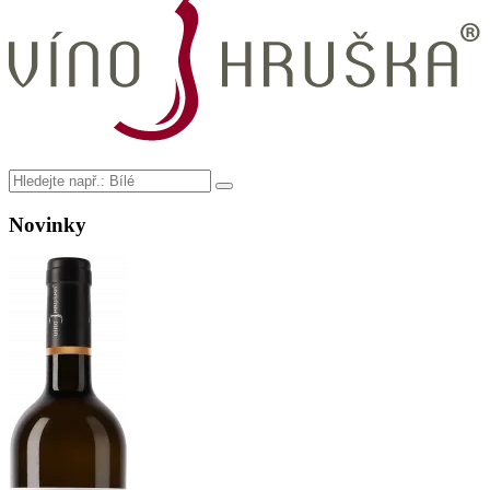
Novinky