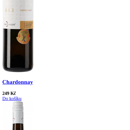
Chardonnay
249 Kč
Do košíku