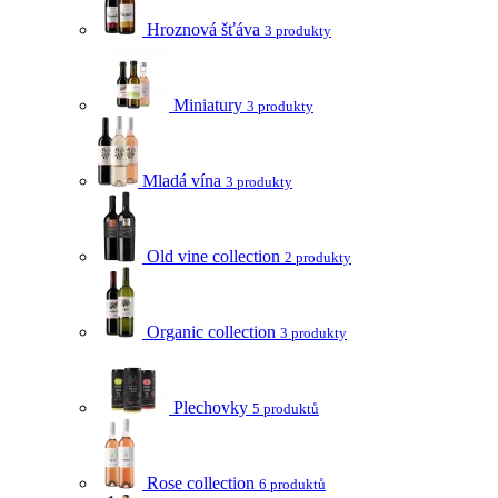
Hroznová šťáva
3 produkty
Miniatury
3 produkty
Mladá vína
3 produkty
Old vine collection
2 produkty
Organic collection
3 produkty
Plechovky
5 produktů
Rose collection
6 produktů