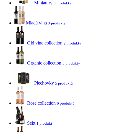
Miniatury
3 produkty
Mladá vína
3 produkty
Old vine collection
2 produkty
Organic collection
3 produkty
Plechovky
5 produktů
Rose collection
6 produktů
Sekt
1 produkt