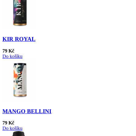
KIR ROYAL
79 Kč
Do košíku
MANGO BELLINI
79 Kč
Do košíku