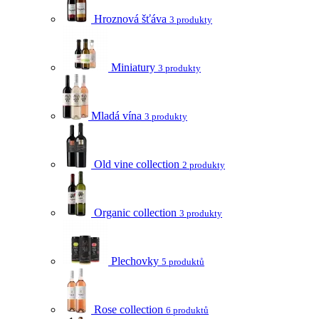
Hroznová šťáva
3 produkty
Miniatury
3 produkty
Mladá vína
3 produkty
Old vine collection
2 produkty
Organic collection
3 produkty
Plechovky
5 produktů
Rose collection
6 produktů