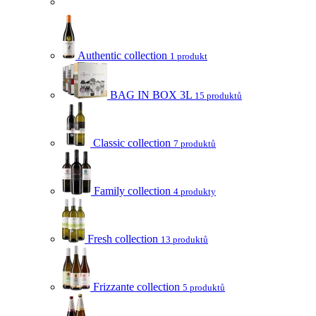
Authentic collection
1 produkt
BAG IN BOX 3L
15 produktů
Classic collection
7 produktů
Family collection
4 produkty
Fresh collection
13 produktů
Frizzante collection
5 produktů