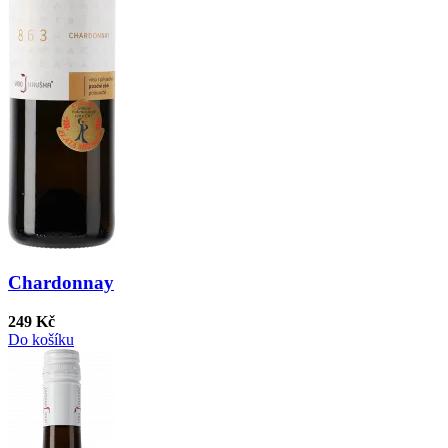
Chardonnay
249 Kč
Do košíku