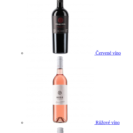
Červené víno
Růžové víno