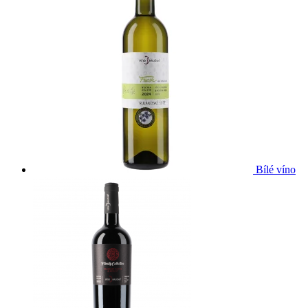
Bílé víno