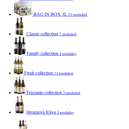
BAG IN BOX 3L
15 produktů
Classic collection
7 produktů
Family collection
4 produkty
Fresh collection
13 produktů
Frizzante collection
5 produktů
Hroznová šťáva
3 produkty