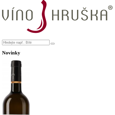
Novinky