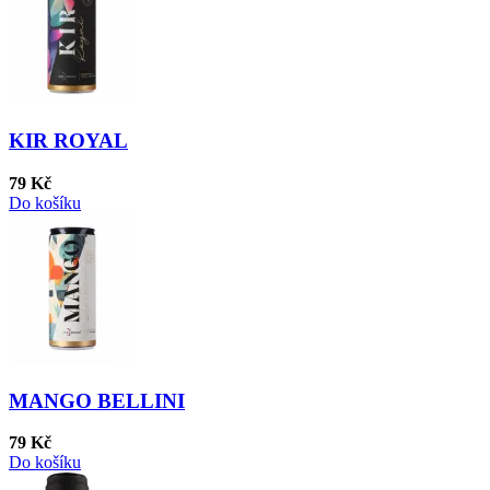
KIR ROYAL
79 Kč
Do košíku
MANGO BELLINI
79 Kč
Do košíku