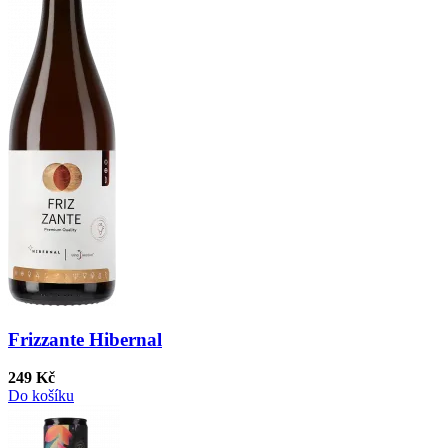
Frizzante Hibernal
249 Kč
Do košíku