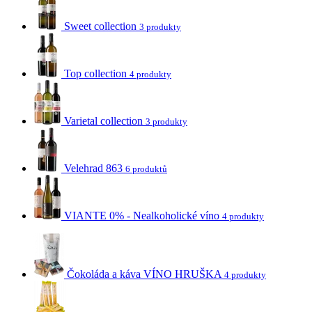
Sweet collection
3 produkty
Top collection
4 produkty
Varietal collection
3 produkty
Velehrad 863
6 produktů
VIANTE 0% - Nealkoholické víno
4 produkty
Čokoláda a káva VÍNO HRUŠKA
4 produkty