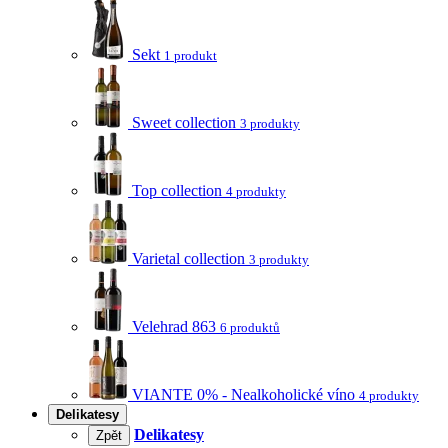
Sekt
1 produkt
Sweet collection
3 produkty
Top collection
4 produkty
Varietal collection
3 produkty
Velehrad 863
6 produktů
VIANTE 0% - Nealkoholické víno
4 produkty
Delikatesy
Delikatesy
Zpět