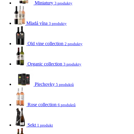
Miniatury
3 produkty
Mladá vína
3 produkty
Old vine collection
2 produkty
Organic collection
3 produkty
Plechovky
5 produktů
Rose collection
6 produktů
Sekt
1 produkt