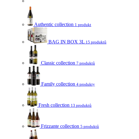
Authentic collection
1 produkt
BAG IN BOX 3L
15 produktů
Classic collection
7 produktů
Family collection
4 produkty
Fresh collection
13 produktů
Frizzante collection
5 produktů