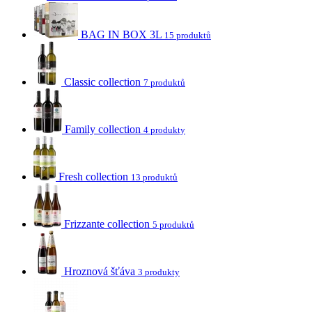
BAG IN BOX 3L
15 produktů
Classic collection
7 produktů
Family collection
4 produkty
Fresh collection
13 produktů
Frizzante collection
5 produktů
Hroznová šťáva
3 produkty