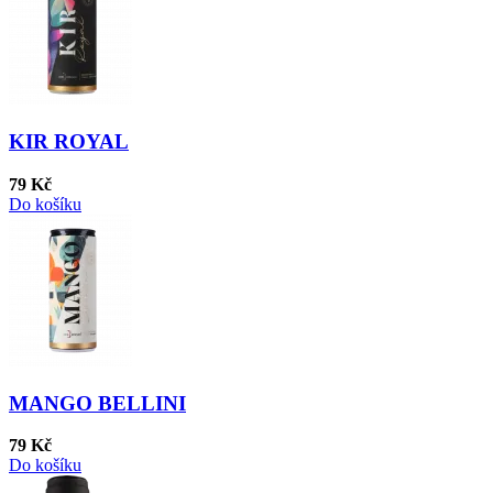
KIR ROYAL
79 Kč
Do košíku
MANGO BELLINI
79 Kč
Do košíku