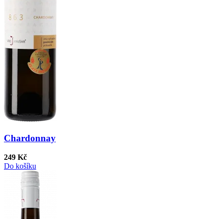
Chardonnay
249 Kč
Do košíku