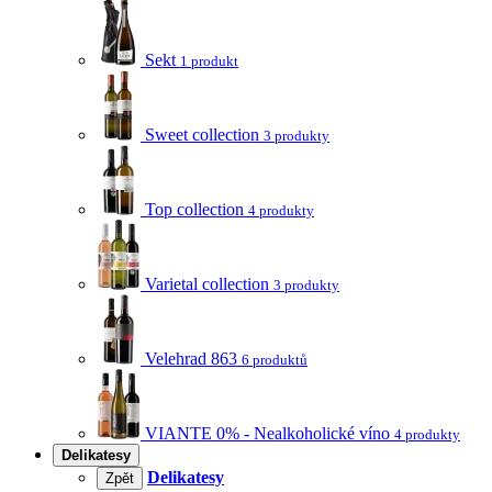
Sekt
1 produkt
Sweet collection
3 produkty
Top collection
4 produkty
Varietal collection
3 produkty
Velehrad 863
6 produktů
VIANTE 0% - Nealkoholické víno
4 produkty
Delikatesy
Delikatesy
Zpět