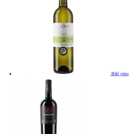
Bílé víno