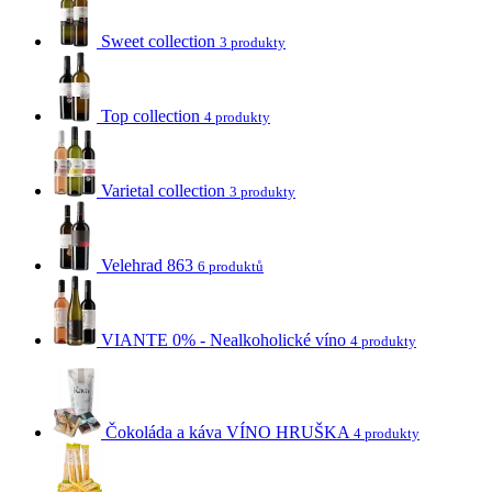
Sweet collection
3 produkty
Top collection
4 produkty
Varietal collection
3 produkty
Velehrad 863
6 produktů
VIANTE 0% - Nealkoholické víno
4 produkty
Čokoláda a káva VÍNO HRUŠKA
4 produkty