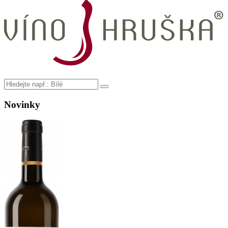
Novinky