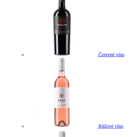
Červené víno
Růžové víno