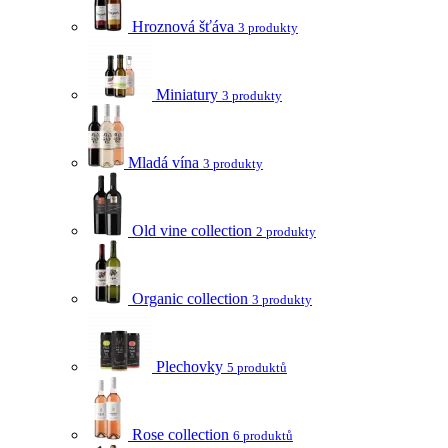
Hroznová šťáva
3 produkty
Miniatury
3 produkty
Mladá vína
3 produkty
Old vine collection
2 produkty
Organic collection
3 produkty
Plechovky
5 produktů
Rose collection
6 produktů