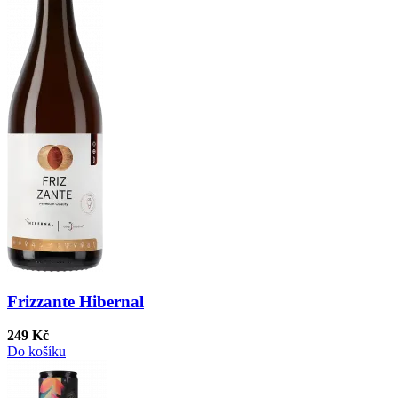
Frizzante Hibernal
249 Kč
Do košíku