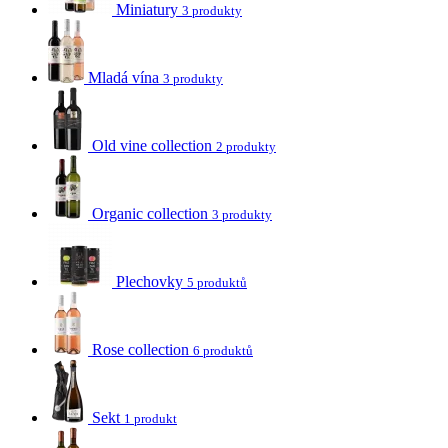
Miniatury
3 produkty
Mladá vína
3 produkty
Old vine collection
2 produkty
Organic collection
3 produkty
Plechovky
5 produktů
Rose collection
6 produktů
Sekt
1 produkt