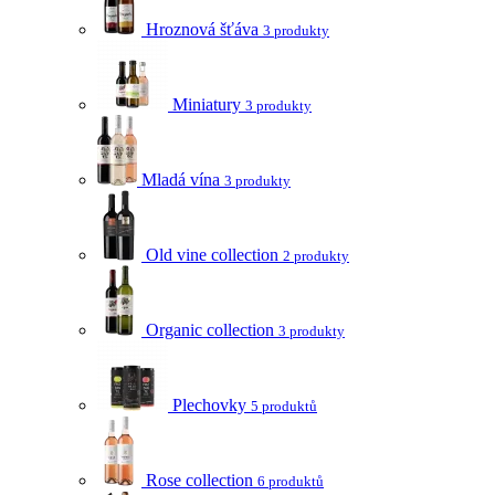
Hroznová šťáva
3 produkty
Miniatury
3 produkty
Mladá vína
3 produkty
Old vine collection
2 produkty
Organic collection
3 produkty
Plechovky
5 produktů
Rose collection
6 produktů