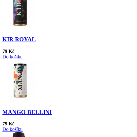
KIR ROYAL
79 Kč
Do košíku
MANGO BELLINI
79 Kč
Do košíku