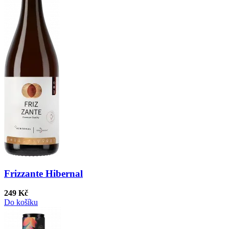
Frizzante Hibernal
249 Kč
Do košíku