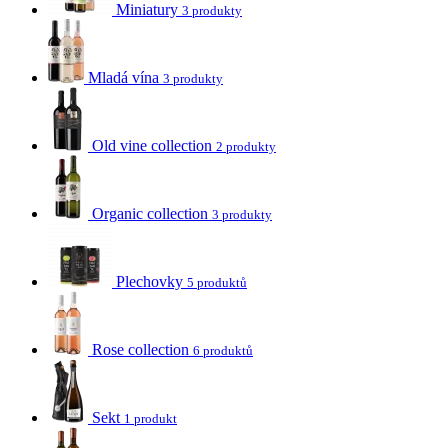
Miniatury
3 produkty
Mladá vína
3 produkty
Old vine collection
2 produkty
Organic collection
3 produkty
Plechovky
5 produktů
Rose collection
6 produktů
Sekt
1 produkt