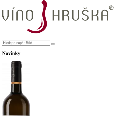
Novinky