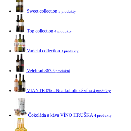
Sweet collection
3 produkty
Top collection
4 produkty
Varietal collection
3 produkty
Velehrad 863
6 produktů
VIANTE 0% - Nealkoholické víno
4 produkty
Čokoláda a káva VÍNO HRUŠKA
4 produkty