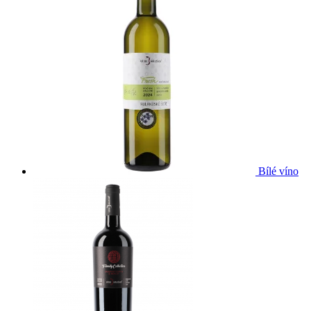
Bílé víno