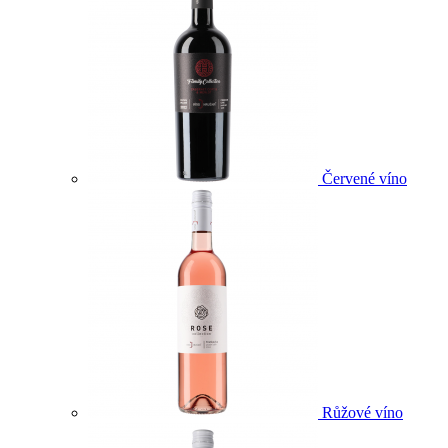
Červené víno
Růžové víno