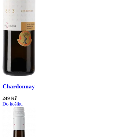
Chardonnay
249 Kč
Do košíku