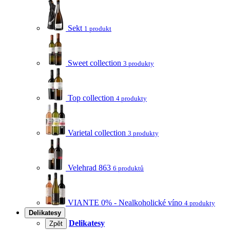
Sekt
1 produkt
Sweet collection
3 produkty
Top collection
4 produkty
Varietal collection
3 produkty
Velehrad 863
6 produktů
VIANTE 0% - Nealkoholické víno
4 produkty
Delikatesy
Delikatesy
Zpět