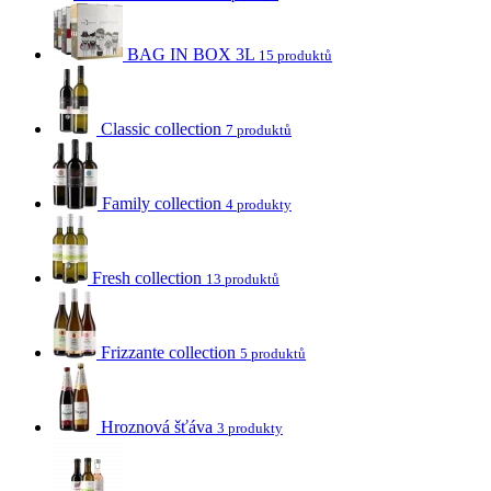
BAG IN BOX 3L
15 produktů
Classic collection
7 produktů
Family collection
4 produkty
Fresh collection
13 produktů
Frizzante collection
5 produktů
Hroznová šťáva
3 produkty