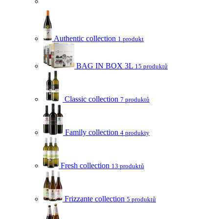
Authentic collection
1 produkt
BAG IN BOX 3L
15 produktů
Classic collection
7 produktů
Family collection
4 produkty
Fresh collection
13 produktů
Frizzante collection
5 produktů